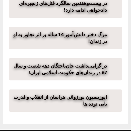
در بیست‌وهفتمین سالگرد قتل‌های زنجیره‌ای
دادخواهی ادامه دارد!
مرگ دختر دانش‌آموز 14 ساله بر اثر تجاوز به او
در زندان!
در گرامی‌داشت جان‌باختگان دهه شصت و سال
67 در زندان‌های حکومت اسلامی ایران!
اپوزیسیون بورژوائی هراسان از انقلاب و قدرت
یابی توده ها