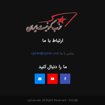
ارتباط با ما
تماس با ما:
cpiran@cpiran.com
ما را دنبال کنید
@2022 - cpiran.net. All Right Reserved