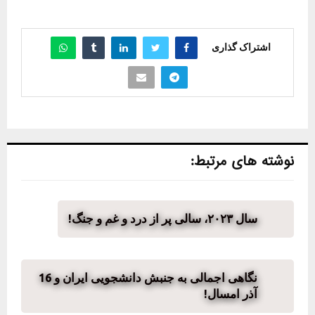
اشتراک گذاری
نوشته های مرتبط:
سال ۲۰۲۳، سالی پر از درد و غم و جنگ!
نگاهی اجمالی به جنبش دانشجویی ایران و 16
آذر امسال!