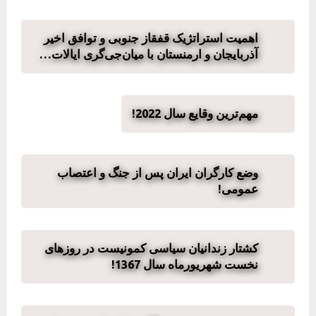
اهمیت استراتژیک قفقاز جنوبی و توافق اخیر
آذربایجان و ارمنستان با میان‌جی‌گری ایالات…
مهم‌ترین وقایع سال 2022!
وضع کارگران ایران پس از جنگ و اعتصاب
عمومی!
کشتار زندانیان سیاسی کمونیست در روزهای
نخست شهریورماه سال 1367!