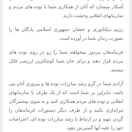
آشکار میسازد که آنان از همکاری شما با توده های مردم و
سازمانهای انقلابی وحشت دارند.
رژیم دیکتاتوری و خفقان جمهوری اسلامی پادگان ها را
بصورت زندان شما در آورده است.
فرماندهان مزدور میخواهند شما را رو در روی توده های
مردم قرار دهند و برای جان شما کوچکترین ارزشی قائل
نیستند.
آزادی شما در گرو رشد مبارزات توده ها و پیروزی آنان می
باشد، بنابراین بر شما است که از یک طرف با سازمانهای
انقلابی و توده های مردم همکاری کنید و به سوی پیشمرگان
تیراندازی نکنید و از طرف دیگر دستورات فرماندهان را
گردن ننهید و در ارتباط با رشد مبارزات توده ای، اعتراضات
خود را علیه آنها گسترش دهید.