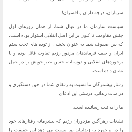
سربازان، درجه داران و افسران!
سیاست سازمان ما در قبال شما، از همان روزهای اول
جنش مقاومت تا کنون بر این اصل انقلابی استوار بوده است،
که بین صفوف شما به عنوان بخشی از توده های تحت ستم
ایران و صف فرماندهان مزدور رژیم تفاوت قائل بوده و با
برخوردهای انقلابی و دوستانه، حسن نظر خویش را در عمل
نشان داده است.
رفتار پیشمرگان ما نسبت به رفقای شما در حین دستگیری و
در مدت زندانی، درستی این ادعای
ما را به ثبت رسانیده است.
تبلیغات زهرآگین مزدوران رژیم که بیشرمانه رفتارهای خود
را در برخورد به زندانیان بما نسبت می دهد این حقیقت را