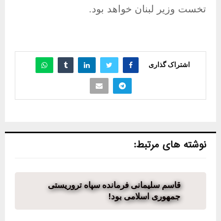
تخست وزیر لبنان خواهد بود
.
اشتراک گذاری
نوشته های مرتبط:
قاسم سلیمانی فرمانده سپاه تروریستی
جمهوری اسلامی بود!