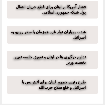
فشار آمریکا بر لبنان برای قطع جریان انتقال
پول شبکه جمهوری اسلامی
شدت بمباران نوار غزه همزمان با سفر روبیو به
اسرائیل
تداوم درگیری ها در لبنان و تعویق جلسه تعیین
نخست وزیر
طرح رئیس‌جمهور لبنان برای آتش‌بس با
اسرائیل و خلع سلاح حزب‌الله