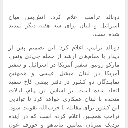
دونالد ترامپ اعلام کرد: آتش‌بس میان
اسرائیل و لبنان برای سه هفته دیگر تمدید
شده است
.
دونالد ترامپ اعلام کرد: این تصمیم پس از
دیدار با مقام‌های ارشد از جمله جی‌دی ونس،
مارکو روبیو، سفیر آمریکا در اسرائیل و سفیر
آمریکا در لبنان میشل عیسی و همچنین
نمایندگان دو کشور در دفتر بیضی کاخ سفید
اتخاذ شده است
.
بر اساس این پیام، ایالات
متحده با لبنان همکاری خواهد کرد تا توانایی
این کشور برای مقابله با حزب‌الله تقویت شود
.
ترامپ همچنین اعلام کرده است که در آینده
نزدیک میزبان بنیامین نتانیاهو و جوزف عون