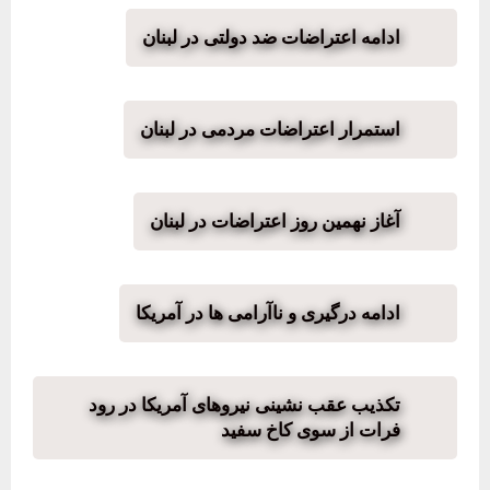
ادامه اعتراضات ضد دولتی در لبنان
استمرار اعتراضات مردمی در لبنان
آغاز نهمین روز اعتراضات در لبنان
ادامه درگیری و ناآرامی ها در آمریکا
تکذیب عقب نشینی نیروهای آمریکا در رود
فرات از سوی کاخ سفید