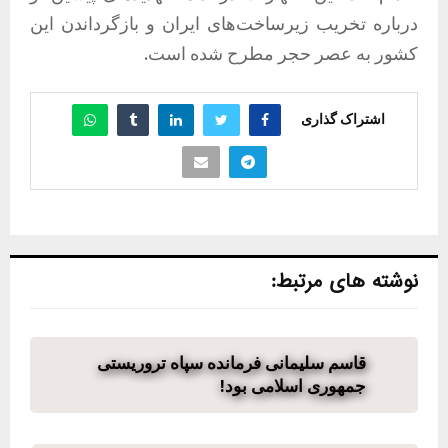
درباره تخریب زیرساخت‌های ایران و بازگرداندن این
کشور به عصر حجر مطرح شده است.
اشتراک گذاری
نوشته های مرتبط:
قاسم سلیمانی فرمانده سپاه تروریستی
جمهوری اسلامی بود!