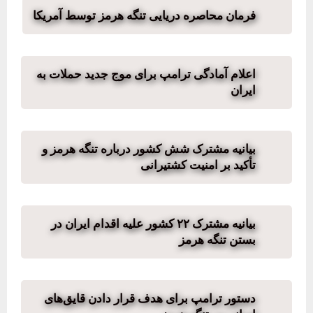
فرمان محاصره دریایی تنگه هرمز توسط آمریکا
اعلام آمادگی ترامپ برای موج جدید حملات به
ایران
بیانیه مشترک شش کشور درباره تنگه هرمز و
تأکید بر امنیت کشتیرانی
بیانیه مشترک ۲۲ کشور علیه اقدام ایران در
بستن تنگه هرمز
دستور ترامپ برای هدف قرار دادن قایق‌های