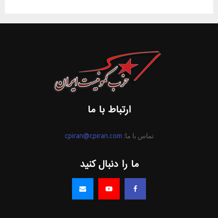
ارتباط با ما
تماس با ما:
cpiran@cpiran.com
ما را دنبال کنید