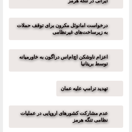
ایرانی در تنگه هرمز
درخواست امانوئل مکرون برای توقف حملات
به زیرساخت‌های غیرنظامی
اعزام ناوشکن اچ‌ام‌اس دراگون به خاورمیانه
توسط بریتانیا
تهدید ترامپ علیه عمان
عدم مشارکت کشورهای اروپایی در عملیات
نظامی تنگه هرمز