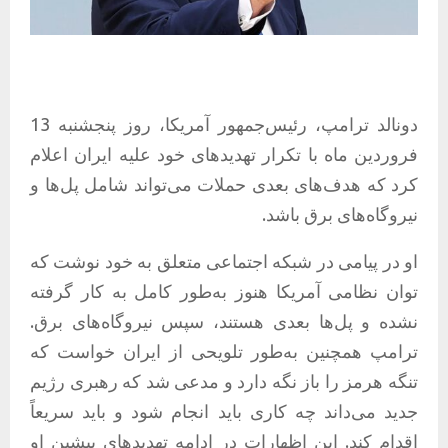
دونالد ترامپ، رئیس‌جمهور آمریکا، روز پنجشنبه 13
فروردین ماه با تکرار تهدیدهای خود علیه ایران اعلام
کرد که هدف‌های بعدی حملات می‌تواند شامل پل‌ها و
نیروگاه‌های برق باشد.
او در پیامی در شبکه اجتماعی متعلق به خود نوشت که
توان نظامی آمریکا هنوز به‌طور کامل به کار گرفته
نشده و پل‌ها بعدی هستند، سپس نیروگاه‌های برق.
ترامپ همچنین به‌طور تلویحی از ایران خواست که
تنگه هرمز را باز نگه دارد و مدعی شد که رهبری رژیم
جدید می‌داند چه کاری باید انجام شود و باید سریعاً
اقدام کند. این اظهارات در ادامه تهدیدهای پیشین او