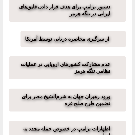
دستور ترامپ برای هدف قرار دادن قایق‌های
ایرانی در تنگه هرمز
از سرگیری محاصره دریایی توسط آمریکا
عدم مشارکت کشورهای اروپایی در عملیات
نظامی تنگه هرمز
ورود رهبران جهان به شرم‌الشیخ مصر برای
تضمین طرح صلح غزه
اظهارات ترامپ در خصوص حمله مجدد به