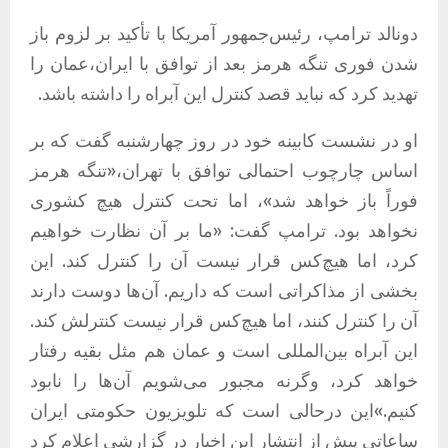
دونالد ترامپ، رئیس‌جمهور آمریکا با تأکید بر لزوم باز
شدن فوری تنگه هرمز بعد از توافق با ایران،عمان را
تهدید کرد که نباید قصد کنترل این آبراه را داشته باشد.
او در نشست کابینه خود در روز چهارشنبه گفت که بر
اساس چارچوب احتمالی توافق با تهران،«تنگه هرمز
فوراً باز خواهد شد»، اما تحت کنترل هیچ کشوری
نخواهد بود. ترامپ گفت: «ما بر آن نظارت خواهیم
کرد، اما هیچ‌کس قرار نیست آن را کنترل کند. این
بخشی از مذاکراتی است که داریم. آن‌ها دوست دارند
آن را کنترل کنند، اما هیچ‌کس قرار نیست کنترلش کند.
این آبراه بین‌المللی است و عمان هم مثل بقیه رفتار
خواهد کرد، وگرنه مجبور می‌شویم آن‌ها را نابود
کنیم.»این درحالی است که تلویزیون حکومتی ایران
ساعاتی پیش از انتشار این اخبار در گزارشی اعلام کرد