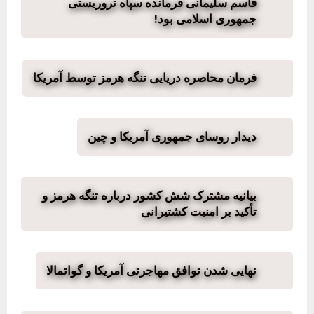
قاسم سلیمانی فرمانده سپاه تروریستی
جمهوری اسلامی بود!
فرمان محاصره دریایی تنگه هرمز توسط آمریکا
دیدار روسای جمهوری آمریکا و چین
بیانیه مشترک شش کشور درباره تنگه هرمز و
تأکید بر امنیت کشتیرانی
نهایی شدن توافق مهاجرتی آمریکا و گواتمالا