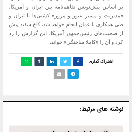
بر اساس پیش‌نویس تفاهم‌نامه بین ایران و آمریکا،
«مدیریت و مسیر عبور و مرور» کشتی‌ها با ایران و
طی همکاری با عمان انجام خواهد شد. کاخ سفید پیش
از صحبت‌های رئیس‌جمهور آمریکا، این گزارش را رد
کرد و آن را «کاملا ساختگی» خواند.
اشتراک گذاری
نوشته های مرتبط: