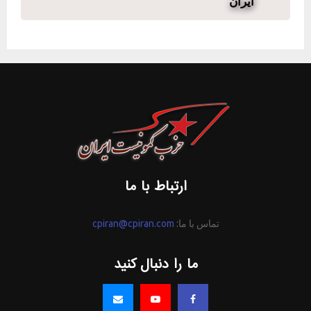
ایران
ارتباط با ما
تماس با ما:
cpiran@cpiran.com
ما را دنبال کنید