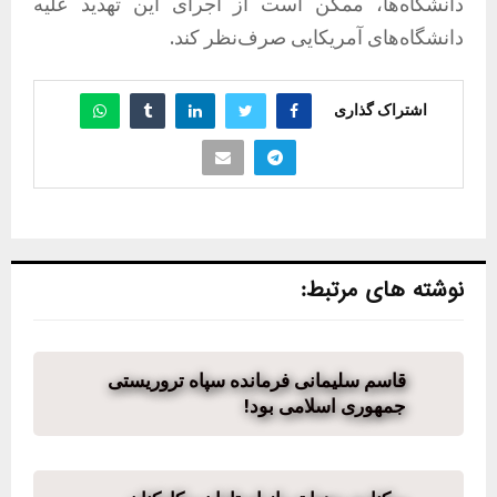
دانشگاه‌ها، ممکن است از اجرای این تهدید علیه
دانشگاه‌های آمریکایی صرف‌نظر کند.
اشتراک گذاری
نوشته های مرتبط:
قاسم سلیمانی فرمانده سپاه تروریستی
جمهوری اسلامی بود!