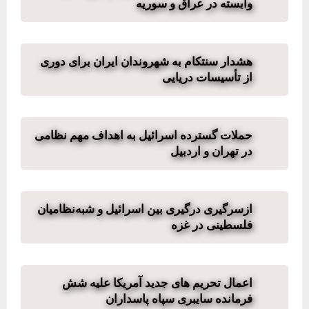
وابسته در عراق و سوریه
هشدار سنتکام به شهروندان ایران برای دوری
از تأسیسات دریایی
حملات گسترده اسرائیل به اهداف مهم نظامی
در تهران و اردبیل
ازسرگیری درگیری بین اسرائیل و شبه‌نظامیان
فلسطینی در غزه
اعمال تحریم های جدید آمریکا علیه شش
فرمانده سایبری سپاه پاسداران