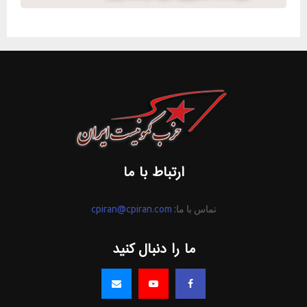
ارتباط با ما
تماس با ما:
cpiran@cpiran.com
ما را دنبال کنید