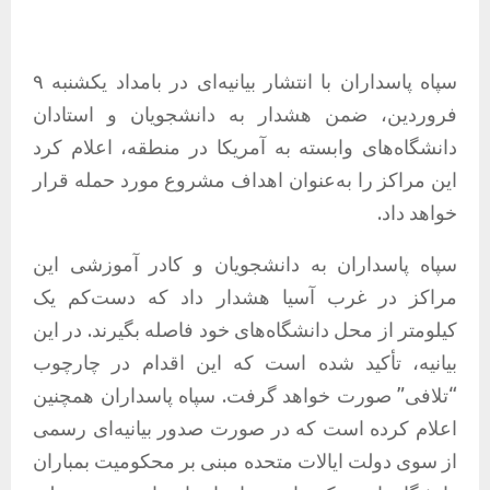
سپاه پاسداران با انتشار بیانیه‌ای در بامداد یکشنبه ۹
فروردین، ضمن هشدار به دانشجویان و استادان
دانشگاه‌های وابسته به آمریکا در منطقه، اعلام کرد
این مراکز را به‌عنوان اهداف مشروع مورد حمله قرار
خواهد داد.
سپاه پاسداران به دانشجویان و کادر آموزشی این
مراکز در غرب آسیا هشدار داد که دست‌کم یک
کیلومتر از محل دانشگاه‌های خود فاصله بگیرند. در این
بیانیه، تأکید شده است که این اقدام در چارچوب
“تلافی” صورت خواهد گرفت. سپاه پاسداران همچنین
اعلام کرده است که در صورت صدور بیانیه‌ای رسمی
از سوی دولت ایالات متحده مبنی بر محکومیت بمباران