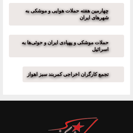
چهارمین هفته حملات هوایی و موشکی به
شهرهای ایران
حملات موشکی و پهپادی ایران و حوثی‌ها به
اسرائیل
تجمع کارگران اخراجی کمربند سبز اهواز