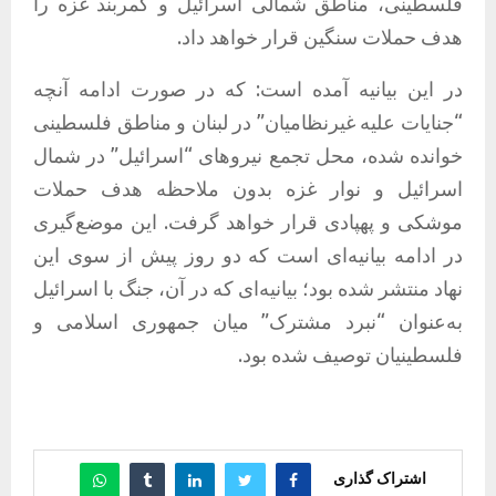
فلسطینی، مناطق شمالی اسرائیل و کمربند غزه را
هدف حملات سنگین قرار خواهد داد.
در این بیانیه آمده است: که در صورت ادامه آنچه
“جنایات علیه غیرنظامیان” در لبنان و مناطق فلسطینی
خوانده شده، محل تجمع نیروهای “اسرائیل” در شمال
اسرائیل و نوار غزه بدون ملاحظه هدف حملات
موشکی و پهپادی قرار خواهد گرفت. این موضع‌گیری
در ادامه بیانیه‌ای است که دو روز پیش از سوی این
نهاد منتشر شده بود؛ بیانیه‌ای که در آن، جنگ با اسرائیل
به‌عنوان “نبرد مشترک” میان جمهوری اسلامی و
فلسطینیان توصیف شده بود.
اشتراک گذاری