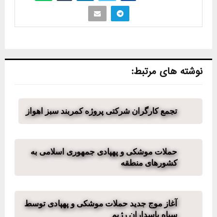
نوشته های مرتبط:
تجمع کارگران شرکتی پروژه کمربند سبز اهواز
حملات موشکی و پهپادی جمهوری اسلامی به
کشورهای منطقه
آغاز موج جدید حملات موشکی و پهپادی توسط
سپاه پاسداران رژیم