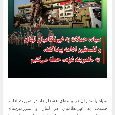
سپاه پاسداران در بیانیه‌ای هشدار داد در صورت ادامه
حملات به غیرنظامیان در لبنان و سرزمین‌های