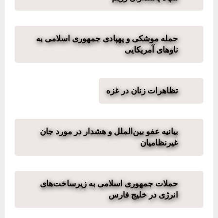
حمله موشکی و پهپادی جمهوری اسلامی به
ناوهای آمریکایی
تظاهرات زنان در غزه
بیانیه عفو بین‌الملل و هشدار در مورد جان
غیرنظامیان
حملات جمهوری اسلامی به زیرساخت‌های
انرژی در خلیج فارس