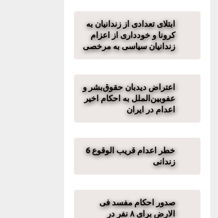
ابتلای تعدادی از زندانیان به
کرونا و خودداری از اعزام
زندانیان سیاسی به مرخصی
اعتراض دیدبان حقوق‌بشر و
عفو‌بین‌الملل به احکام اخیر
اعدام در ایران
خطر اعدام قریب الوقوع 6
زندانی
صدور احکام مفسد فی
الارض برای ۸ نفر در