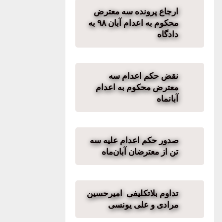
ارجاع پرونده سه معترض
محکوم به اعدام آبان ۹۸ به
دادگاه
نقض حکم اعدام سه
معترض محکوم به اعدام
آبانماه
صدور حکم اعدام علیه سه
تن از معترضان آبان‌ماه
تداوم بلاتکلیفی امیرحسین
مرادی و علی یونسی