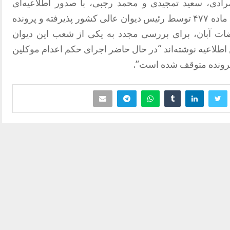
ین مرادی، سعید تمجیدی و محمد رجبی، با صدور اطلاعیه‌ای
مشترک اعلام کردند که درخواست اعمال ماده ۴۷۷ توسط رئیس دیوان عالی کشور پذیرفته و پرونده
ات آبان، برای بررسی مجدد به یکی از شعب این دیوان
 اطلاعیه نوشته‌اند “در حال حاضر اجرای حکم اعدام موکلین
 پرونده متوقف شده است”.