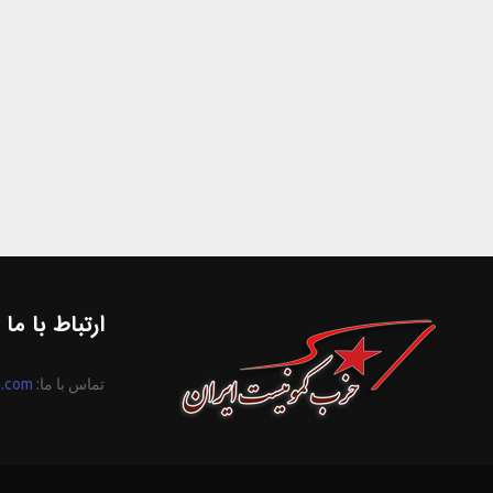
ارتباط با ما
تماس با ما:
n.com