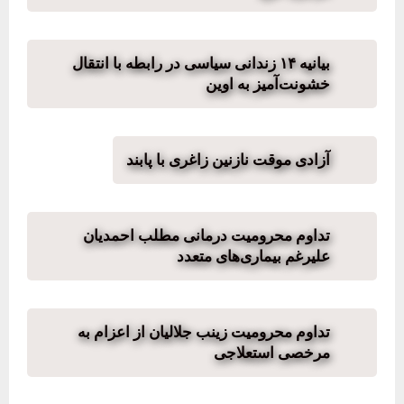
بیانیه ۱۴ زندانی سیاسی در رابطه با انتقال
خشونت‌آمیز به اوین
آزادی موقت نازنین زاغری با پابند
تداوم محرومیت درمانی مطلب احمدیان
علیرغم بیماری‌های متعدد
تداوم محرومیت زینب جلالیان از اعزام به
مرخصی استعلاجی