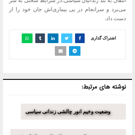
انتقال به بند زندانیان سیاسی،در شرایط سختی به سر
می‌برد و سرانجام در پی بیماری‌اش جان خود را از
دست داد.
اشتراک گذاری
نوشته های مرتبط:
وضعیت وخیم انور چالشی زندانی سیاسی