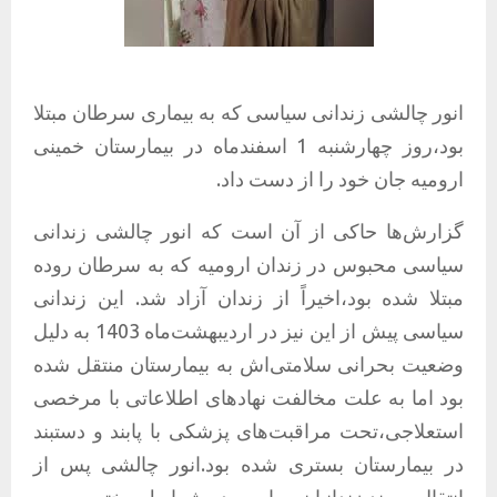
انور چالشی زندانی سیاسی که به بیماری سرطان مبتلا
بود،روز چهارشنبه 1 اسفندماه در بیمارستان خمینی
ارومیه جان خود را از دست داد.
گزارش‌ها حاکی از آن است که انور چالشی زندانی
سیاسی محبوس در زندان ارومیه که به سرطان روده
مبتلا شده بود،اخیراً از زندان آزاد شد. این زندانی
سیاسی پیش از این نیز در اردیبهشت‌ماه 1403 به دلیل
وضعیت بحرانی سلامتی‌اش به بیمارستان منتقل شده
بود اما به علت مخالفت نهادهای اطلاعاتی با مرخصی
استعلاجی،تحت مراقبت‌های پزشکی با پابند و دستبند
در بیمارستان بستری شده بود.انور چالشی پس از