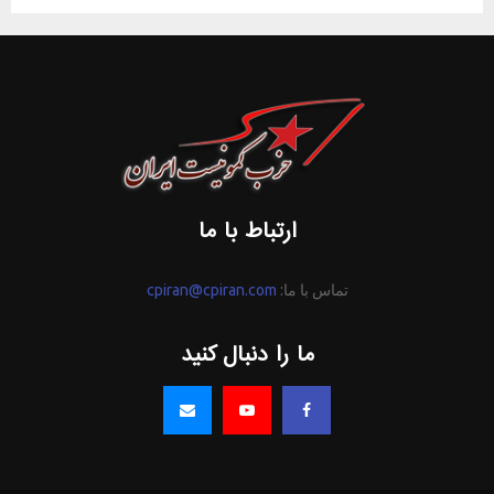
ارتباط با ما
تماس با ما:
cpiran@cpiran.com
ما را دنبال کنید