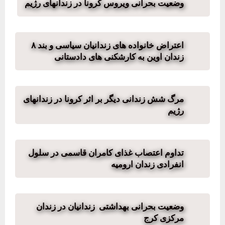
وضعیت بحرانی ویروس کرونا در زندانهای رژیم
اعتراض خانواده های زندانیان سیاسی و بند ۸
زندان اوین به کارشکنی های دادستانی
مرگ شش زندانی دیگر بر اثر کرونا در زندانهای
رژیم
تداوم اعتصاب غذای کامران قاسمی در سلول
انفرادی زندان ارومیه
وضعیت بحرانی بهداشتی زندانیان در زندان
مرکزی کرج