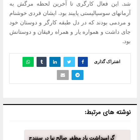
شد. این فعال کارگری تا آخرین لحظه مرگش به
آرمانهای سوسیالیستی پایبند بود. ایشان فردی خوشنام
و مردمی بودند که در دل طبقه کارگر و دوستان خود
جای داشت و همواره یار و همراه رفیقان و دوستانش
بود.
اشتراک گذاری
نوشته های مرتبط:
گرامیداشت یاد مظفر صالح نیا در سنندج