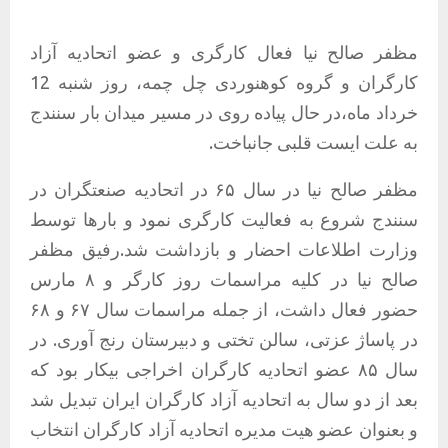
مظفر صالح نیا فعال کارگری و عضو اتحادیه آزاد
کارگران و گروه کوهنوردی چل چمه، روز شنبه 12
خرداد ماه،در حال پیاده روی در مسیر میدان بار سنندج
به علت ایست قلبی جانباخت.
مظفر صالح نیا در سال ۶۵ در اتحادیه صنعتگران در
سنندج شروع به فعالیت کارگری نمود و بارها توسط
وزارت اطلاعات احضار و بازداشت شد.رفیق مظفر
صالح نیا در کلیه مراسمات روز کارگر و ۸ مارس
حضور فعال داشت، از جمله مراسمات سال ۶۷ و ۶۸
در پاساژ عزتی، سالن تختی و دبیرستان رنج آوری. در
سال ۸۵ عضو اتحادیه کارگران اخراجی بیکار بود که
بعد از دو سال به اتحادیه آزاد کارگران ایران تبدیل شد
و بعنوان عضو هیت مدیره اتحادیه آزاد کارگران انتخاب