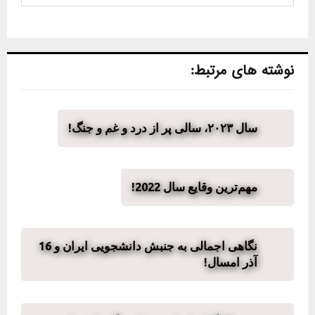
نوشته های مرتبط:
سال ۲۰۲۳، سالی پر از درد و غم و جنگ!
مهم‌ترین وقایع سال 2022!
نگاهی اجمالی به جنبش دانشجویی ایران و 16
آذر امسال!