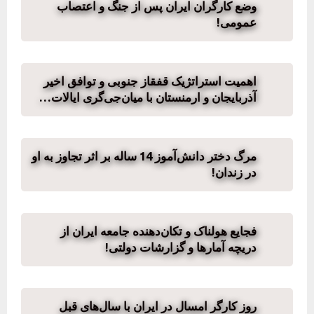
وضع کارگران ایران پس از جنگ و اعتصاب
عمومی!
اهمیت استراتژیک قفقاز جنوبی و توافق اخیر
آذربایجان و ارمنستان با میان‌جی‌گری ایالات…
مرگ دختر دانش‌آموز 14 ساله بر اثر تجاوز به او
در زندان!
فجایع هولناک و تکان‌دهنده جامعه ایران از
دریچه آمارها و گزارشات دولتی!
روز کارگر امسال در ایران با سال‌های قبل