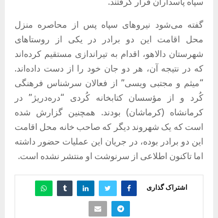
سپاه پاسداران قرار گرفتند.
گفته می‌شود نیروهای سپاه پس از محاصره منزل
محل اقامت این دو برادر در یکی از روستاهای
شهرستان دالاهو، اقدام به تیراندازی مستقیم کرده‌اند
که در نتیجه آن، هر دو جان خود را از دست داده‌اند.
“میثم و مجتبی ویسی” از فعالان سرشناس فرهنگی
کُرد و از مؤسسان کتابخانه کُردی “دره‌دریژ” در
کرمانشاه (کرماشان) بودند. همچنین گزارش شده
است که یک شهروند دیگر که صاحب خانه محل اقامت
این دو برادر بوده، در جریان این عملیات حضور داشته
اما تاکنون اطلاعی از سرنوشت او منتشر نشده است.
اشتراک گذاری