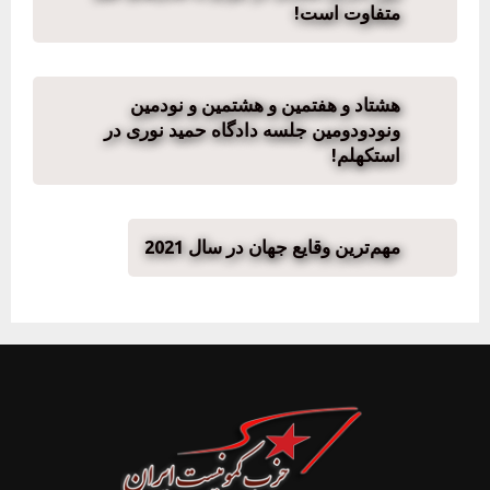
متفاوت است!
هشتاد ‌و‌ هفتمین و هشتمین و نودمین
ونود‌و‌دومین جلسه دادگاه حمید نوری در
استکهلم!
مهم‌ترین وقایع جهان در سال 2021