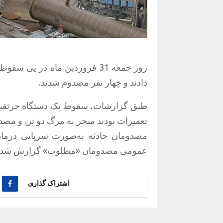
روز جمعه 31 فروردین ماه در پ
دادند و چهار نفر مصدوم شدند.
تعمیرات بودند منجر به مرگ دو تن و مصد
مصدومان حادثه به‌صورت سرپایی درمان 
عمومی مصدومان «مطلوب» گزارش شده
اشتراک گذاری