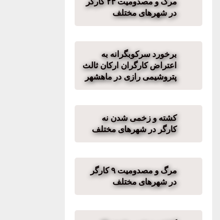
مرگ و مصدومیت ۲۳ کارگر
در شهرهای مختلف
برخورد سرکوبگرانه به
اعتراض کارگران ارکان ثالث
پتروشیمی رازی در ماهشهر
کشته و زخمی شدن نه
کارگر در شهرهای مختلف
مرگ و مصدومیت ۹ کارگر
در شهرهای مختلف