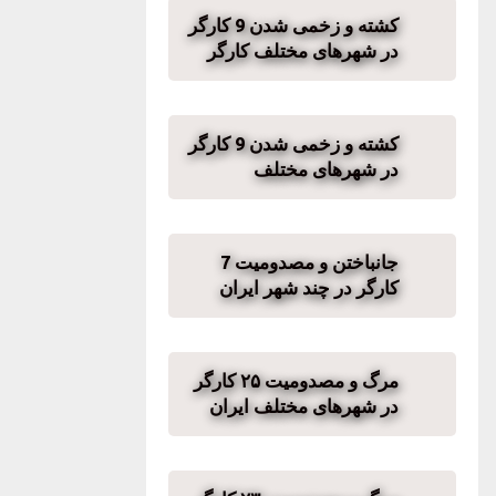
کشته و زخمی شدن 9 کارگر
در شهرهای مختلف کارگر
کشته و زخمی شدن 9 کارگر
در شهرهای مختلف
جانباختن و مصدومیت 7
کارگر در چند شهر ایران
مرگ و مصدومیت ۲۵ کارگر
در شهرهای مختلف ایران