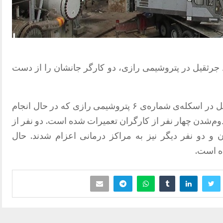
ی سقوط جرثقیل در پتروشیمی رازی، دو کارگر جانشان را از دست
طبق گزارشات، سقوط یک دستگاه جرثقیل در اسکله‌ی شماره‌ی ۶ پتروشیمی رازی که در حال انجام
وم‌شدن چهار نفر از کارگران تعمیرات شده است. دو نفر از
و دو نفر دیگر نیز به مراکز درمانی اعزام شدند. حال
 است.