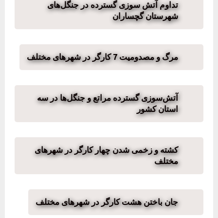
تداوم آتش سوزی گسترده در جنگل‌های
شهرستان گچساران
مرگ و مصدومیت 7 کارگر در شهرهای مختلف
آتش‌سوزی گسترده مراتع و جنگل‌ها در سه
استان کشور
کشته و زخمی شدن چهار کارگر در شهرهای
مختلف
جان باختن هشت کارگر در شهرهای مختلف