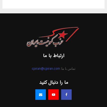
ارتباط با ما
تماس با ما:
cpiran@cpiran.com
ما را دنبال کنید