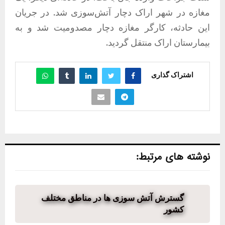
مغازه در شهر اراک دچار آتش‌سوزی شد. در جریان
این حادثه، کارگر مغازه دچار مصدومیت شد و به
بیمارستان اراک منتقل گردید.
اشتراک گذاری
نوشته های مرتبط:
گسترش آتش سوزی ها در مناطق مختلف
کشور