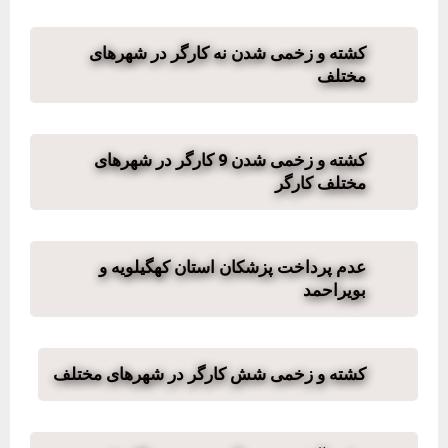
کشته و زخمی شدن نه کارگر در شهرهای
مختلف
کشته و زخمی شدن 9 کارگر در شهرهای
مختلف کارگر
عدم پرداخت پزشکان استان کهگیلویه و
بویراحمد
کشته و زخمی شش کارگر در شهرهای مختلف