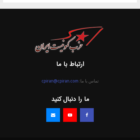
ارتباط با ما
تماس با ما:
cpiran@cpiran.com
ما را دنبال کنید