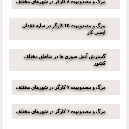
مرگ و مصدومیت ۸ کارگر در شهرهای مختلف
مرگ و مصدومیت 10 کارگر در سایه فقدان
ایمنی کار
گسترش آتش سوزی ها در مناطق مختلف
کشور
مرگ و مصدومیت ۷ کارگر در شهرهای مختلف
مرگ و مصدومیت 7 کارگر در شهرهای مختلف