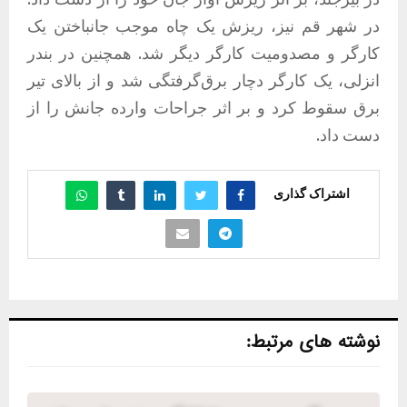
در شهر قم نیز، ریزش یک چاه موجب جانباختن یک
کارگر و مصدومیت کارگر دیگر شد. همچنین در بندر
انزلی، یک کارگر دچار برق‌گرفتگی شد و از بالای تیر
برق سقوط کرد و بر اثر جراحات وارده جانش را از
دست داد.
اشتراک گذاری
نوشته های مرتبط: