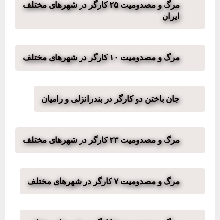
مرگ و مصدومیت ۲۵ کارگر در شهرهای مختلف
ایران
مرگ و مصدومیت ۱۰ کارگر در شهرهای مختلف
جان باختن دو کارگر در بندرانزلی و رامیان
مرگ و مصدومیت ۲۳ کارگر در شهرهای مختلف
مرگ و مصدومیت ۷ کارگر در شهرهای مختلف