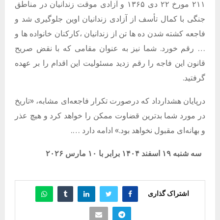
۲۱۱ مورخ ۲۲ دی ۱۳۶۵ و آزادی موقت زندانیان در مناطق
جنگی با کمال تأسف از آزادی زندانیان اوین جلوگیری شد و
فاجعه کشته شدن ده ها تن از زندانیان ،کارکنان خانواده ها و
… رقم خورد. شما نیز به عنوان مقامی که با نقض صریح
قانون این فاجه را رقم زدید مسئولیت این اقدام را بر عهده
گرفتید.
درپایان هشدارداد که درصورت تکرار فاجعه‌ای مشابه، «تاریخ
در مورد شما بدترین قضاوت ممکن را خواهد کرد و هیچ عذر
و بهانه‌ای مقبول نخواهد بود.» ادامه دارد ….
سه شنبه ۱۹ اسفند ۱۴۰۴ برابر با ۱۰ مارس ۲۰۲۶
اشتراک گذاری