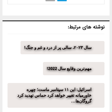
نوشته های مرتبط:
سال ۲۰۲۳، سالی پر از درد و غم و جنگ!
مهم‌ترین وقایع سال 2022!
اسرائیل: این ۱۱ سپتامبر ماست؛ چهره
خاورمیانه تغییر خواهد کرد حماس تهدید کرد
گروگان‌ها…