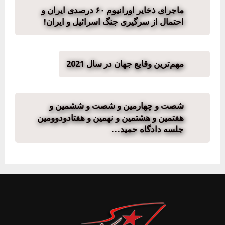
ماجرای ذخایر اورانیوم ۶۰ درصدی ایران و
احتمال از سرگیری جنگ اسرائیل و ایران!
مهم‌ترین وقایع جهان در سال 2021
شصت و چهارمین و شصت و ششمین و
هفتمین و هشتمین و نهمین و هفتادودوومین
جلسه دادگاه حمید…