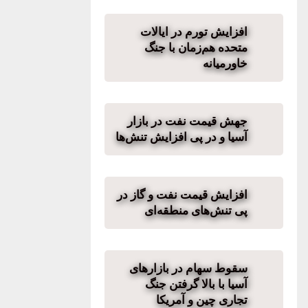
افزایش تورم در ایالات
متحده هم‌زمان با جنگ
خاورمیانه
جهش قیمت نفت در بازار
آسیا و در پی افزایش تنش‌ها
افزایش قیمت نفت و گاز در
پی تنش‌های منطقه‌ای
سقوط سهام در بازارهای
آسیا با بالا گرفتن جنگ
تجاری چین و آمریکا