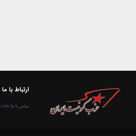
ارتباط با ما
تماس با ما:
n.com