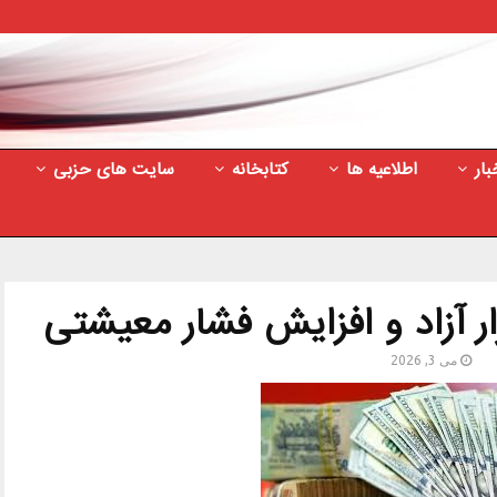
بار
اطلاعیه ها
کتابخانه
سایت های حزبی
ر آزاد و افزایش فشار معیشتی
می 3, 2026