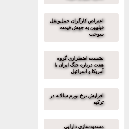
اعتراض کارگران حمل‌ونقل
فیلیپین به جهش قیمت
سوخت
نشست اضطراری گروه
هفت درباره جنگ ایران با
آمریکا و اسرائیل
افزایش نرخ تورم سالانه در
ترکیه
مسدودسازی دارایی‌