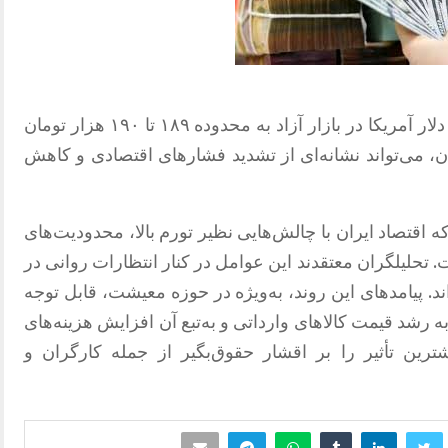
در ادامه نوسانات بازار ارز در ایران، نرخ دلار آمریکا در بازار آزاد به محدوده ۱۸۹ تا ۱۹۰ هزار تومان
، می‌تواند نشانه‌ای از تشدید فشارهای اقتصادی و کاهش
اقتصاد ایران با چالش‌هایی نظیر تورم بالا، محدودیت‌های
 تحلیلگران معتقدند این عوامل در کنار انتظارات روانی در
ند. پیامدهای این روند، به‌ویژه در حوزه معیشت، قابل توجه
ه رشد قیمت کالاهای وارداتی و به‌تبع آن افزایش هزینه‌های
ین تأثیر را بر اقشار حقوق‌بگیر از جمله کارگران و