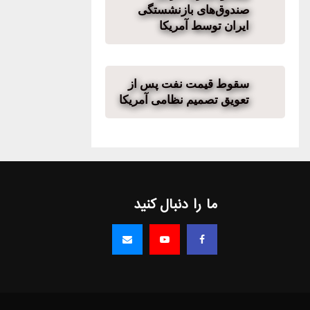
صندوق‌های بازنشستگی
ایران توسط آمریکا
سقوط قیمت نفت پس از
تعویق تصمیم نظامی آمریکا
ما را دنبال کنید