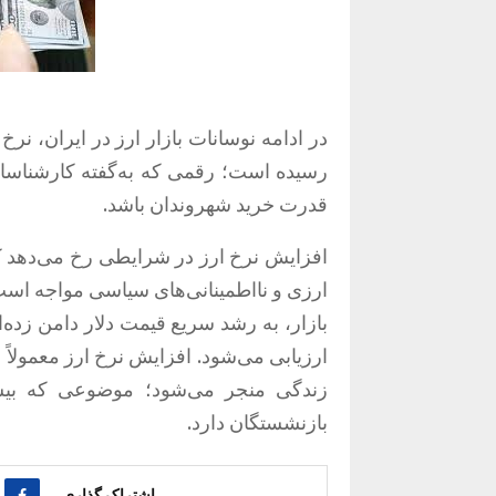
رسیده است؛ رقمی که به‌گفته کارشناسان
قدرت خرید شهروندان باشد.
افزایش نرخ ارز در شرایطی رخ می‌دهد که 
ارزی و نااطمینانی‌های سیاسی مواجه است.
بازار، به رشد سریع قیمت دلار دامن زده‌ا
ارزیابی می‌شود. افزایش نرخ ارز معمولاً ب
زندگی منجر می‌شود؛ موضوعی که بیشتر
بازنشستگان دارد.
اشتراک گذاری