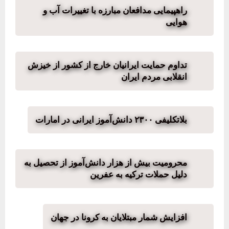
راهپیمایی مدافعان مبارزه با تغییرات آب و
هوایی
تداوم حمایت ایرانیان خارج از کشور از خیزش
انقلابی مردم ایران
بلاتکلیفی ۲۳۰۰ دانش‌آموز ایرانی در امارات
محرومیت بیش از هزار دانش‌آموز از تحصیل به
دلیل حملات ترکیه به عفرین
افزایش شمار مبتلایان به کرونا در جهان