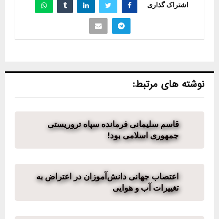
اشتراک گذاری
نوشته های مرتبط:
قاسم سلیمانی فرمانده سپاه تروریستی
جمهوری اسلامی بود!
اعتصاب جهانی دانش‌آموزان در اعتراض به
تغییرات آب و هوایی