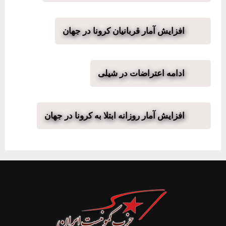
افزایش آمار قربانیان کرونا در جهان
ادامه اعتراضات در شیلی
افزایش آمار روزانه ابتلا به کرونا در جهان