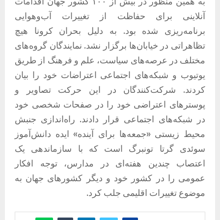
به همین منظور در بیش از ۱۰۰ کشور جهان اقدامات
آنلاینی برای حفاظت از تغییرات آب‌وهوایی
برنامه‌ریزی شده بود. به دلیل بحران کرونا هیچ
تظاهراتی در خیابان‌ها برگزار نشد. نمایندگان گروه‌های
مختلف در عرصه‌های سیاست، علم و فرهنگ از طریق
یوتیوب و شبکه‌های اجتماعی اعتراضات خود را بیان
کردند. شرکت‌کنندگان در این حرکت تصاویر و
پوسترهای اعتراضی خود را در صفحات شخصی خود
در شبکه‌های اجتماعی قرار دادند. راه‌اندازی جنبش
محیط زیستی «جمعه‌ها برای آینده» ایده دانش‌آموز
سوئدی گرتا تونبرگ است که با سازماندهی یک
اعتصاب چندین هفته‌ای در مدارس، توجه افکار
عمومی را در کشور خود و دیگر کشورهای جهان به
موضوع تغییرات اقلیمی جلب کرد.