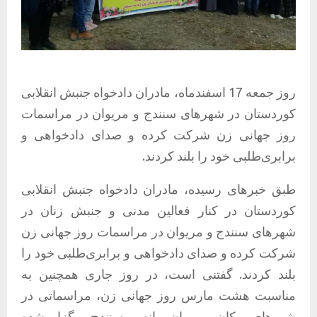
روز جمعه 17 اسفندماه، مادران دادخواه جنبش انقلابی
کوردستان در شهرهای سنندج و مریوان در مراسمات
روز جهانی زن شرکت کرده و صدای دادخواهی و
برابری‌طلبی خود را بلند کردند‌.
طبق خبرهای رسیده، مادران دادخواه جنبش انقلابی
کوردستان در کنار فعالین مدنی و جنبش زنان در
شهرهای سنندج و مریوان در مراسمات روز جهانی زن
شرکت کرده و صدای دادخواهی و برابری‌طلبی خود را
بلند کردند‌. گفتنی است، در روز جاری همچنین به
مناسبت هشت مارس روز جهانی زن، مراسماتی در
شهرهای بوکان، مریوان، بانه و سنندج برگزار شده