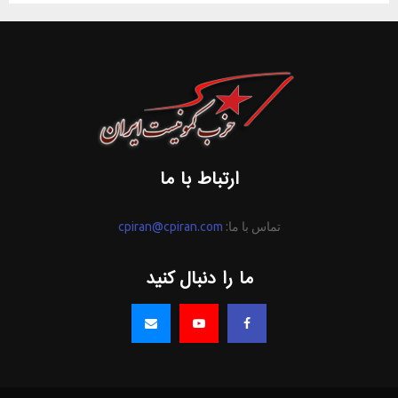
ارتباط با ما
تماس با ما:
cpiran@cpiran.com
ما را دنبال کنید