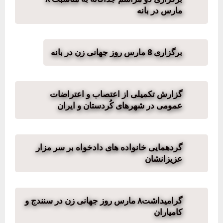
مارس در بانه
برگزاری 8 مارس روز جهانی زن در بانه
گزارش تکمیلی از اعتصاب و اعتراضات
عمومی در شهرهای کُردستان و ایران
گردهمایی خانواده های دادخواه بر سر مزار
عزیزانشان
گرامیداشت۸ مارس روز جهانی زن در سنندج و
کامیاران