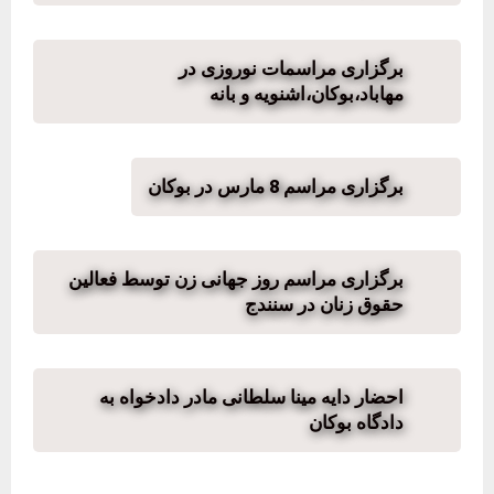
برگزاری مراسمات نوروزی در
مهاباد،بوکان،اشنویه و بانه
برگزاری مراسم 8 مارس در بوکان
برگزاری مراسم روز جهانی زن توسط فعالین
حقوق زنان در سنندج
احضار دایه مینا سلطانی مادر دادخواه به
دادگاه بوکان