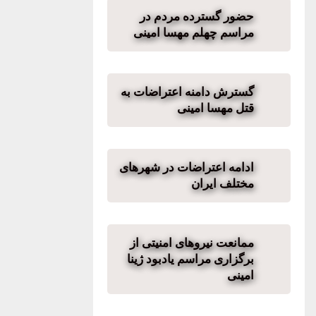
حضور گسترده مردم در
مراسم چهلم مهسا امینی
گسترش دامنه اعتراضات به
قتل مهسا امینی
ادامه اعتراضات در شهرهای
مختلف ایران
ممانعت نیروهای امنیتی از
برگزاری مراسم یادبود ژینا
امینی