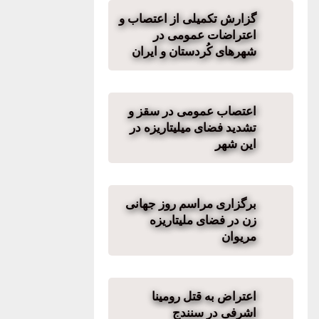
گزارش تکمیلی از اعتصاب و
اعتراضات عمومی در
شهرهای کُردستان و ایران
اعتصاب عمومی در سقز و
تشدید فضای میلیتاریزه در
این شهر
برگزاری مراسم روز جهانی
زن در فضای ملیتاریزه
مریوان
اعتراض بە قتل رومینا
اشرفی در سنندج