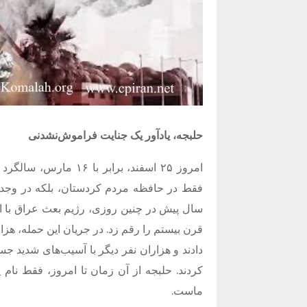
حلبجه، یادآور یک جنایت فراموش‌نشدنی
امروز ۲۵ اسفند، برابر
فقط در حافظه مردم کردستان، بلکه در وجدا
سال پیش در چنین روزی، رژیم بعث عراق با استف
قرن بیستم را رقم زد. در جریان این حمله، هزا
دادند و هزاران نفر دیگر با آسیب‌های شدید جسم
کردند. حلبجه از آن زمان تا امروز، فقط نام
ماست.