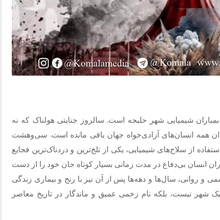
 با ۱۶ مارس، سالگرد بمباران شیمیایی شهر حلبجه است. سالروز جنایتی هولناک که نه
ن همه انسان‌های آزادی‌خواه جهان باقی مانده است. سی‌وهشت
اده از سلاح‌های شیمیایی، یکی از تلخ‌ترین و دردناک‌ترین فجایع
ران انسان بی‌دفاع در مدت زمانی بسیار کوتاه جان خود را از دست
ی و روانی، سال‌ها و دهه‌ها پس از آن نیز با رنج و بیماری زندگی
 یک شهر نیست، بلکه نام زخمی عمیق و ماندگار در تاریخ معاصر