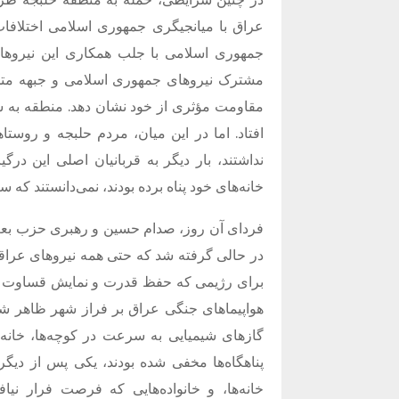
عراق با میانجیگری جمهوری اسلامی اختلافات
مشترک نیروهای جمهوری اسلامی و جبهه متحد
مقاومت مؤثری از خود نشان دهد. منطقه به 
افتاد. اما در این میان، مردم حلبجه و روس
نداشتند، بار دیگر به قربانیان اصلی این درگ
خانه‌های خود پناه برده بودند، نمی‌دانستند که س
فردای آن روز، صدام حسین و رهبری حزب بعث 
در حالی گرفته شد که حتی همه نیروهای عراقی 
برای رژیمی که حفظ قدرت و نمایش قساوت از 
هواپیماهای جنگی عراق بر فراز شهر ظاهر شد
گازهای شیمیایی به سرعت در کوچه‌ها، خانه
پناهگاه‌ها مخفی شده بودند، یکی پس از دیگ
خانه‌ها، و خانواده‌هایی که فرصت فرار نیا