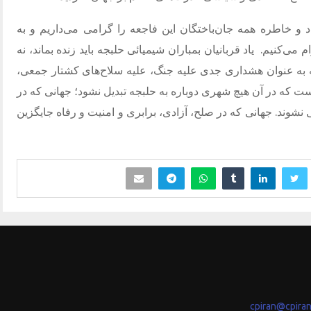
د و خاطره همه جان‌باختگان این فاجعه را گرامی می‌داریم و به
ام می‌کنیم.
یاد قربانیان بمباران شیمیائی حلبجه باید زنده بماند، نه
ه به عنوان هشداری جدی علیه جنگ، علیه سلاح‌های کشتار جمعی،
ست که در آن هیچ شهری دوباره به حلبجه تبدیل نشود؛ جهانی که در
شوند. جهانی که در صلح، آزادی، برابری و امنیت و رفاه جایگزین
cpiran@cpira