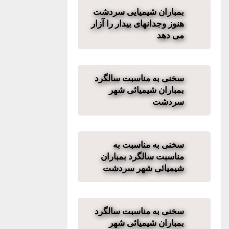
بمباران شیمیایی سردشت
هنوز وجدانهای بیدار را آزار
می دهد
سخنی به مناسبت سالگرد
بمباران شیمیائی شهر
سردشت
سخنی به مناسبت به
مناسبت سالگرد بمباران
شیمیائی شهر سردشت
سخنی به مناسبت سالگرد
بمباران شیمیائی شهر