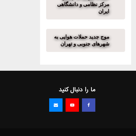
مرکز نظامی و دانشگاهی
ایران
موج جدید حملات هوایی به
شهرهای جنوبی و تهران
ما را دنبال کنید