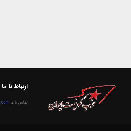
ارتباط با ما
تماس با ما:
n.com