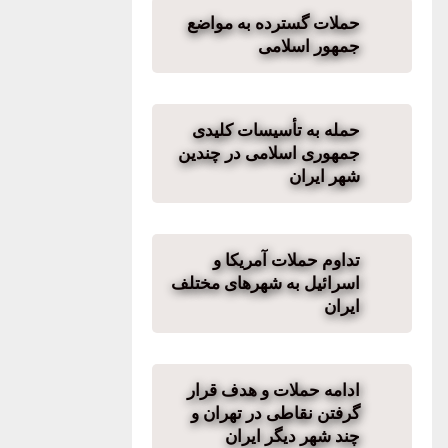
حملات گسترده به مواضع
جمهور اسلامی
حمله به تأسیسات کلیدی
جمهوری اسلامی در چندین
شهر ایران
تداوم حملات آمریکا و
اسرائیل به شهرهای مختلف
ایران
ادامه حملات و هدف قرار
گرفتن نقاطی در تهران و
چند شهر دیگر ایران