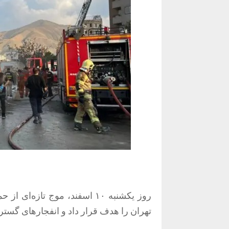
روز یکشنبه ۱۰ اسفند، موج تا
تهران را هدف قرار داد و انفجارهای گستر