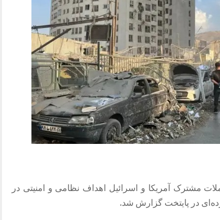
زه‌ای از حملات مشترک آمریکا و اسرائیل اهداف نظامی و امنیتی در
ده‌ای در پایتخت گزارش شد.