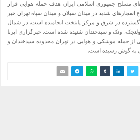
ای مسلح جمهوری اسلامی ایران هدف حمله هوایی قرار
 انفجارهای شدید در میدان سبلان و میدان سپاه تهران خبر
ت گسترده در شرق و مرکز پایتخت انجامیده است. در شمال
ولنجک، ونک و سیدخندان شنیده شده است. خبرگزاری ایرنا
ی از حمله موشکی و هوایی در تهران محدوده سیدخندان و
ی به گوش رسیده است.