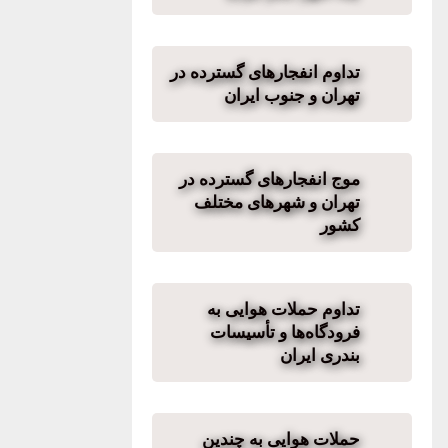
تداوم انفجارهای گسترده در
تهران و جنوب ایران
موج انفجارهای گسترده در
تهران و شهرهای مختلف
کشور
تداوم حملات هوایی به
فرودگاه‌ها و تأسیسات
بندری ایران
حملات هوایی به چندین