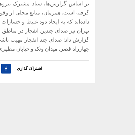
بر اساس گزارش‌ها، ستاد مشترک نیروه
گرفته است. همزمان، منابع محلی از وقوع
داده‌اند که به ایجاد دود غلیظ و خسارا
تهران نیز صدای چندین انفجار در مناطق 
گزارش داد: صدای چند انفجار مهیب ناش
چهارراه قصر، میدان ونک و خیابان مطهر
اشتراک گذاری