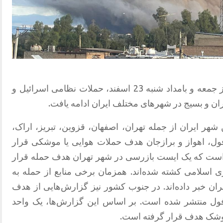
در آستانه ورود جنگ به سومین هفته، روز جمعه و بامداد شنبه 23 اسفند، حملات نظامی اسرائیل و
اران و بسیج در شهرهای مختلف ایران ادامه یافت.
ر ایران از جمله تهران، اصفهان، قزوین، تبریز، اراک،
ول، اهواز و برازجان هدف حملات هوایی یا موشکی قرار
ن است که یک ایست بازرسی در شهر تهران هدف حمله قرار
ی اسلامی کشته شده‌اند. همزمان برخی منابع از حمله به
ن خبر داده‌اند. در جنوب کشور نیز گزارش‌هایی از هدف
ول منتشر شده است. بر اساس این گزارش‌ها، یک واحد