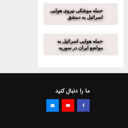
حمله موشکی نیروی هوایی
اسرائیل به دمشق
حمله هوایی اسرائیل به
مواضع ایران در سوریه
ما را دنبال کنید