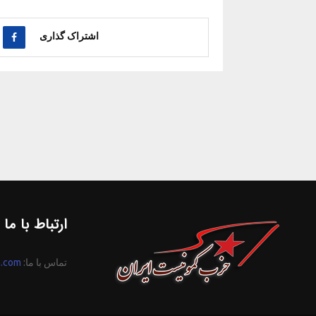
اشتراک گذاری
ارتباط با ما
تماس با ما:
n.com