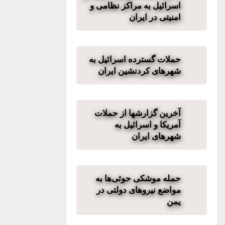
اسرائیل به مراکز نظامی و
امنیتی در ایران
حملات گسترده اسرائیل به
شهرهای کردنشین ایران
آخرین گزارشها از حملات
آمریکا و اسرائیل به
شهرهای ایران
حمله موشکی حوثی‌ها به
مواضع نیروهای دولتی در
یمن