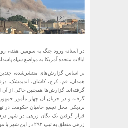
ایالات متحده آمریکا به مواضع سپاه پاسد
بر اساس گزارش‌های منتشرشده، چندین شه
همدان، قم، کرج، کاشان، اندیمشک، دزف
گرفته‌اند. گزارش‌ها همچنین حاکی از آ
گرفته و در جریان آن چهار مأمور جمهور
نزدیکی محل تجمع حامیان حکومت در تهرا
قرار گرفتن یک یگان زرهی در شهر دزف
زرهی متعلق به تیپ ۲۹۲ در این شهر با موشک هدف قرار گرفته است.