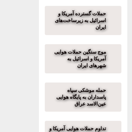
حملات گسترده آمریکا و
اسرائیل به زیرساخت‌های
ایران
موج سنگین حملات هوایی
آمریکا و اسرائیل به
شهرهای ایران
حمله موشکی سپاه
پاسداران به پایگاه هوایی
عین‌الاسد عراق
تداوم حملات هوایی آمریکا و