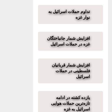
تداوم حملات اسرائیل به
نوار غزه
افزایش شمار جانباختگان
غزه در حملات اسرائیل
افزایش شمار قربانیان
فلسطینی در حملات
اسرائیل
یازده کشته در ادامه
تازه‌ترین حملات هوایی
اسرائیل به غزه