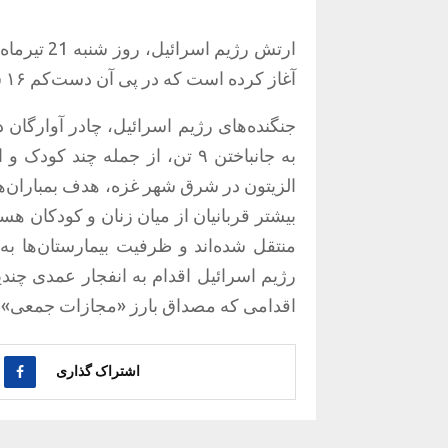
ارتش رژیم 
آغاز کرده است که در پی آن دست‌کم ۱۶ شهروند فلسطینی جانباختند.
جنگنده‌های رژیم اسرائیل، چادر آوارگان
به جانباختن ۹ تن، از جمله چند
الزیتون در شرق شهر غزه، هدف بمباران‌ها
بیشتر قربانیان از میان زنان و کودکان هس
منتقل شده‌اند و ظرفیت بیمارستان‌ها ب
رژیم اسرائیل اقدام به انفجار عمدی چ
اقدامی که مصداق بارز «مجازات جمعی» و
اشتراک گذاری