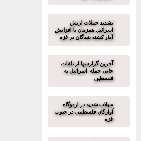
تشدید حملات ارتش
اسرائیل همزمان با افزایش
آمار کشته شدگان در غزه
آخرین گزارشها از تلفات
جانی حمله اسرائیل به
فلسطین
سیلاب شدید در اردوگاه
آوارگان فلسطینی در جنوب
غزه