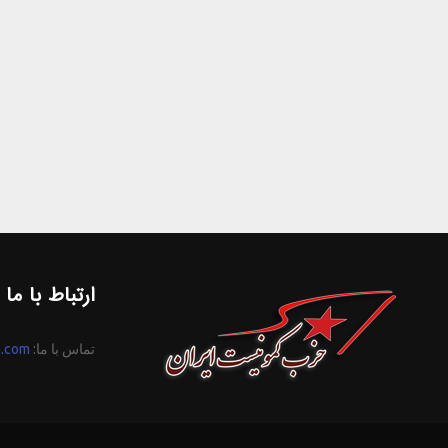
ارتباط با ما
تماس با ما:
n.com