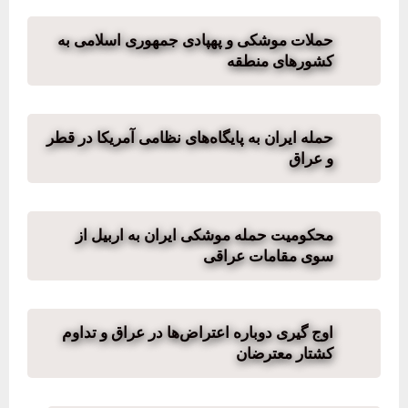
حملات موشکی و پهپادی جمهوری اسلامی به
کشورهای منطقه
حمله ایران به پایگاه‌های نظامی آمریکا در قطر
و عراق
محکومیت حمله موشکی ایران به اربیل از
سوی مقامات عراقی
اوج گیری دوباره اعتراض‌ها در عراق و تداوم
کشتار معترضان