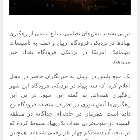
در پی تشدید تنش‌های نظامی، منابع امنیتی از رهگیری
پهپادها در نزدیکی فرودگاه اربیل و حمله به تأسیسات
دیپلماتیک آمریکا در نزدیکی فرودگاه بغداد خبر
می‌دهند.
یک منبع پلیس در اربیل به خبرنگاران حاضر در محل
اعلام کرد: که سه پهپاد در نزدیکی فرودگاه این شهر
رهگیری شده‌اند. به گفته این منبع، در پی این
رهگیری‌ها آتش‌سوزی در اطراف منطقه فرودگاه رخ
داده است. همزمان در حادثه‌ای جداگانه در منطقه
السیده در جنوب‌غربی بغداد، یک پهپاد سقوط کرده که
در نتیجه آن دست‌کم چهار نفر زخمی شده‌اند. همچنین