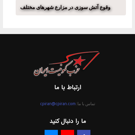
وقوع آتش سوزی در مزارع شهرهای مختلف
ارتباط با ما
تماس با ما:
cpiran@cpiran.com
ما را دنبال کنید