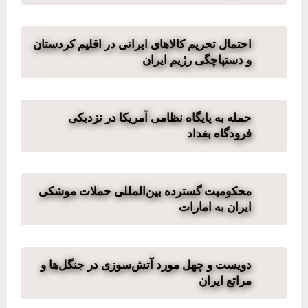
احتمال تحریم کالاهای ایرانی در اقلیم کردستان
و دستپاچگی رژیم ایران
حمله به پایگاه نظامی آمریکا در نزدیکی
فرودگاه بغداد
محکومیت گسترده بین‌المللی حملات موشکی
ایران به امارات
دویست و چهل مورد آتش‌سوزی در جنگل‌ها و
مراتع ایران