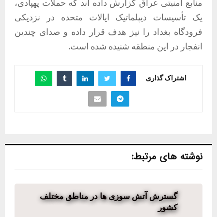
منابع امنیتی عراق گزارش داده اند که حملات پهپادی،
یک تأسیسات دیپلماتیک ایالات متحده در نزدیکی
فرودگاه بغداد را نیز هدف قرار داده و صدای چندین
انفجار در این منطقه شنیده شده است.
اشتراک گذاری
نوشته های مرتبط:
گسترش آتش سوزی ها در مناطق مختلف
کشور