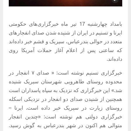
بامداد چهارشنبه 17 تیر ماه خبرگزاری‌های حکومتی
ایرنا و تسنیم در ایران از شنیده شدن صدای انفجارهای
متعدد در حوالی بندرعباس، سیریک و قشم خبر داده‌اند
که ساعتی پس از اعلام آغاز حملات آمریکا روی
داده‌اند.
خبرگزاری تسنیم نوشته است: « صدای ۷ انفجار در
محدوده روستای طاهرویی شهرستان سیریک شنیده
شد.» این خبرگزاری که نزدیک به سپاه پاسداران است
همچنین از شنیدن صدای دو انفجار در نزدیکی اسکله
روستای زیارت در سیریک خبر داده است. ایرنا –
خبرگزاری دولتی هم نوشته است: «چندین انفجار
متوالی هم اکنون در شهر بندرعباس به گوش رسید.