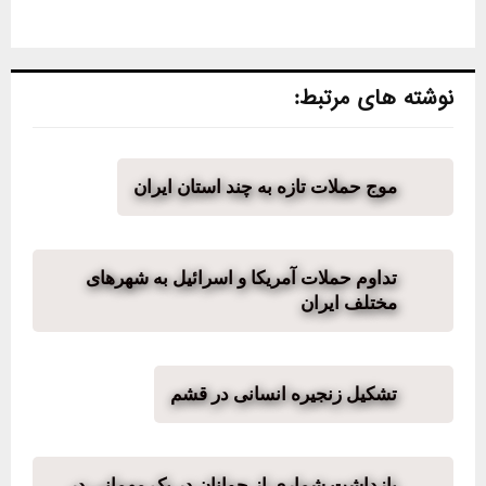
نوشته های مرتبط:
موج حملات تازه به چند استان ایران
تداوم حملات آمریکا و اسرائیل به شهرهای
مختلف ایران
تشکیل زنجیره انسانی در قشم
بازداشت شماری از جوانان در یک مهمانی در