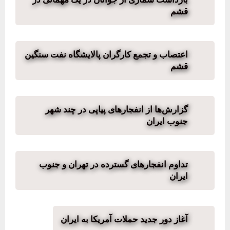
قشم
اعتصاب و تجمع کارگران پالایشگاە نفت سنگین
قشم
گزارش‌ها از انفجارهای پیاپی در چند شهر
جنوب ایران
تداوم انفجارهای گسترده در تهران و جنوب
ایران
آغاز دور جدید حملات آمریکا به ایران