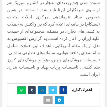
شنیده شدن چندین صدای انفجار در قشم و سیریک هم
از سوی خبرنگاران ایرنا تایید شده است.»
در همین
خصوص ستاد فرماندهی مرکزی ایالات متحده
(سنتکام) در بیانیه‌ای اعلام کرد که در واکنش به حملات
به کشتی‌های تجاری در منطقه، مجموعه‌ای از حملات
علیه ایران را آغاز کرده است. به گزارش اکسیوس به
نقل از یک مقام آمریکایی، اهداف این حملات شامل
سامانه‌های پدافند هوایی، سامانه‌های نظارتی ساحلی،
تاسیسات موشک‌های زمین‌به‌هوا و موشک‌های کروز
ضد کشتی، تاسیسات پرتاب پهپاد و تاسیسات بندری
ایران است.
اشتراک گذاری