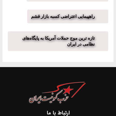
راهپیمایی اعتراضی کسبه بازار قشم
تازه ترین موج حملات آمریکا به پایگاه‌های
نظامی در ایران
ارتباط با ما