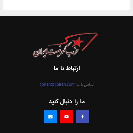
ارتباط با ما
تماس با ما:
cpiran@cpiran.com
ما را دنبال کنید