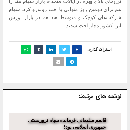
نرخ‌های بالای بهره در ایالات متحده، بازار سهام هند را
هم برای دومین روز متوالی با افت روبه‌رو کرد. سهام
شرکت‌های کوچک و متوسط هند هم در بازار بورس
این کشور دچار افت شدند.
اشتراک گذاری
نوشته های مرتبط:
قاسم سلیمانی فرمانده سپاه تروریستی
جمهوری اسلامی بود!