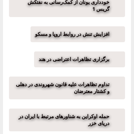
خودداری یونان از کمک‌رسانی به نفتکش
گریس 1
افزایش تنش‌ در روابط اروپا و مسکو
برگزاری تظاهرات اعتراضی در هند
تداوم تظاهرات علیه قانون شهروندی در دهلی
و کشتار معترضان
حمله اوکراین به شناورهای مرتبط با ایران در
دریای خزر