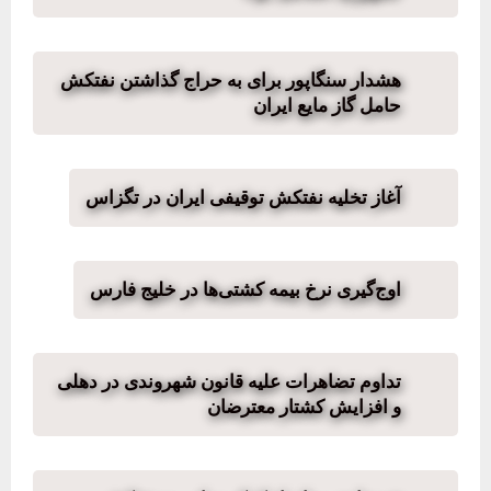
هشدار سنگاپور برای به حراج گذاشتن نفتکش
حامل گاز مایع ایران
آغاز تخلیه نفتکش توقیفی ایران در تگزاس
اوج‌گیری نرخ بیمه کشتی‌ها در خلیج فارس
تداوم تضاهرات علیه قانون شهروندی در دهلی
و افزایش کشتار معترضان