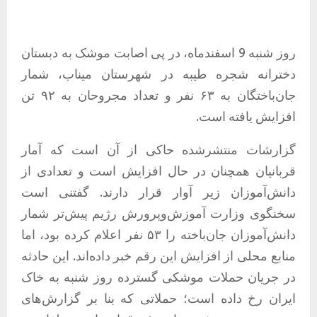
روز شنبه 9 اسفندماه، در پی اصابت موشک به دبستان
دخترانه شجره طیبه در شهرستان میناب، شمار
جان‌باختگان به ۶۳ نفر و تعداد مجروحان به ۹۲ تن
افزایش یافته است.
گزارشات منتشرشده حاکی از آن است که آمار
قربانیان همچنان در حال افزایش است و تعدادی از
دانش‌آموزان زیر آوار قرار دارند. گفتنی است
سخنگوی وزارت آموزش‌وپرورش رژیم پیش‌تر شمار
دانش‌آموزان جان‌باخته را ۵۳ نفر اعلام کرده بود، اما
منابع محلی از افزایش این رقم خبر داده‌اند. این حادثه
در جریان حملات موشکی گسترده روز شنبه به خاک
ایران رخ داده است؛ حملاتی که بنا بر گزارش‌های