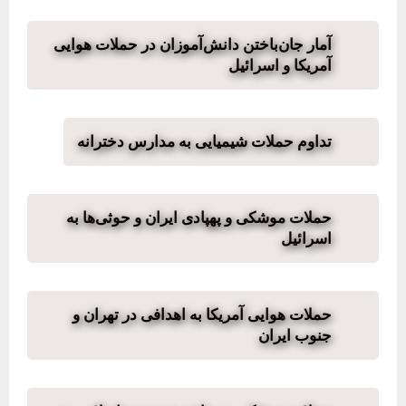
آمار جان‌باختن دانش‌آموزان در حملات هوایی
آمریکا و اسرائیل
تداوم حملات شیمیایی به مدارس دخترانه
حملات موشکی و پهپادی ایران و حوثی‌ها به
اسرائیل
حملات هوایی آمریکا به اهدافی در تهران و
جنوب ایران