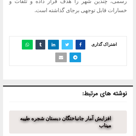
رسمی، چندین شهر را هدف قرار داده و تلفات و
خسارات قابل توجهی برجای گذاشته است.
اشتراک گذاری
نوشته های مرتبط:
افزایش آمار جانباختگان دبستان شجره طیبه
میناب