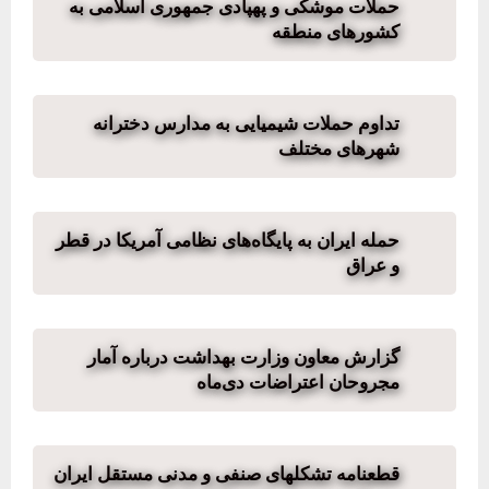
حملات موشکی و پهپادی جمهوری اسلامی به
کشورهای منطقه
تداوم حملات شیمیایی به مدارس دخترانه
شهرهای مختلف
حمله ایران به پایگاه‌های نظامی آمریکا در قطر
و عراق
گزارش معاون وزارت بهداشت درباره آمار
مجروحان اعتراضات دی‌ماه
قطعنامه تشکلھای صنفی و مدنی مستقل ایران