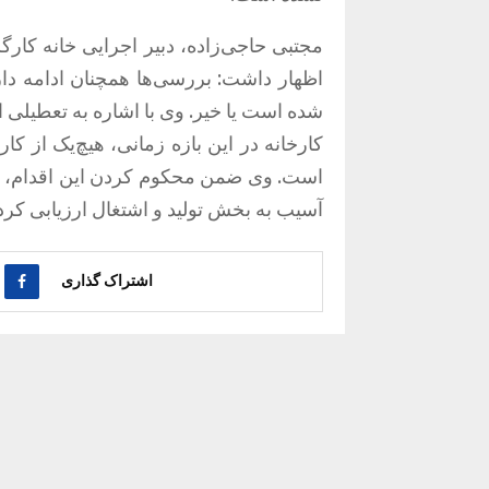
مجتبی حاجی‌زاده، دبیر اجرایی خانه کارگ
اظهار داشت: بررسی‌ها همچنان ادامه د
کارخانه در این بازه زمانی، هیچ‌یک از کا
است. وی ضمن محکوم کردن این اقدام، حم
آسیب به بخش تولید و اشتغال ارزیابی کرد
اشتراک گذاری