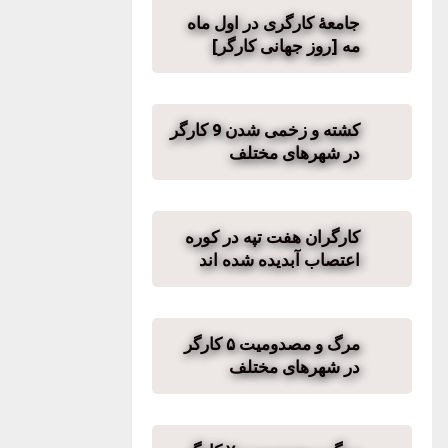
جامعهٔ کارگری در اول ماه
مه [روز جهانی کارگر]
کشته و زخمی شدن 9 کارگر
در شهرهای مختلف
کارگران هفت تپه در کوره
اعتصاب آبدیده شده اند
مرگ و مصدومیت ۵ کارگر
در شهرهای مختلف