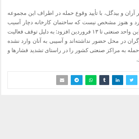
ر آران و بیدگل، با تأیید وقوع حمله در اطراف این مجموعه
ارد و هنوز مشخص نیست که ساختمان کارخانه دچار آسیب
شده است یا خیر. وی با اشاره به تعطیلی این واحد صنعتی تا ۱۳ فروردین افزود: به دلیل توقف فعالیت
رگران در محل حضور نداشته‌اند و آسیبی به آنان وارد نشده
له به مراکز صنعتی کشور را در راستای تشدید فشارها و
.