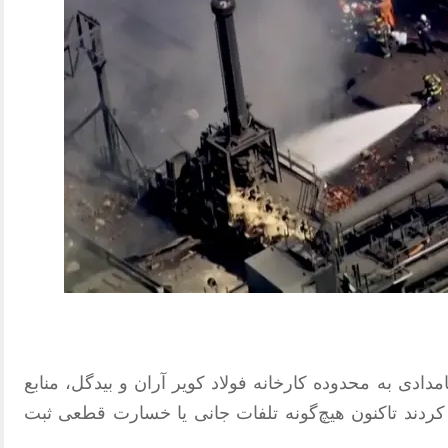
مدادی به محدوده کارخانه فولاد کویر آران و بیدگل، منابع
ین ماه اعلام کردند تاکنون هیچ‌گونه تلفات جانی یا خسارت قطعی ثبت