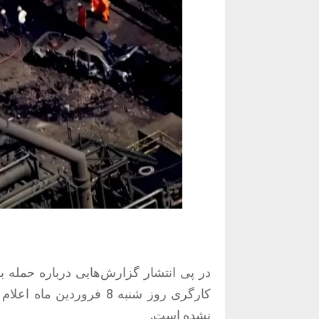
در پی انتشار گزارش‌هایی درباره حمله با
کارگری روز شنبه 8 فرورد
نشده است.