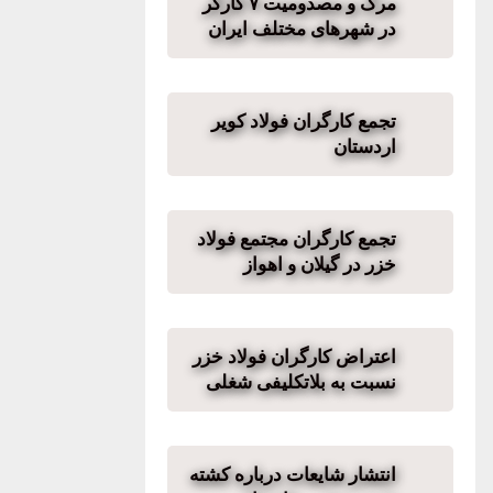
مرگ و مصدومیت ۷ کارگر
در شهرهای مختلف ایران
تجمع کارگران فولاد کویر
اردستان
تجمع کارگران مجتمع فولاد
خزر در گیلان و اهواز
اعتراض کارگران فولاد خزر
نسبت به بلاتکلیفی شغلی
انتشار شایعات درباره کشته