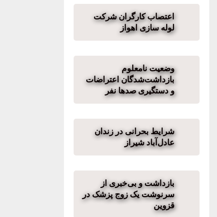
اعتصاب کارگران شرکت
لوله سازی اهواز
وضعیت نامعلوم
بازداشت‌شدگان اعتراضات
و دستگیری صدها نفر
شرایط بحرانی در زندان
عادل‌آباد شیراز
بازداشت و بی‌خبری از
سرنوشت یک زوج پزشک در
قزوین