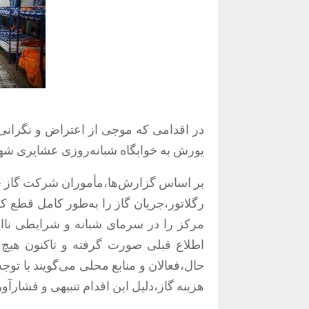
یورش به خوابگاه شبانه‌روزی عشایری شهی
مرکز را در سرمای شبانه و شرایطی ناای
اطلاع قبلی صورت گرفته و تاکنون هیچ 
حال،فعالان و منابع محلی می‌گویند با تو
هزینه گاز،دلیل این اقدام تنبیهی و فشارآور