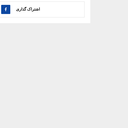
اشتراک گذاری