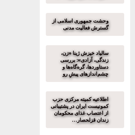
وحشت جمهوری اسلامی از
گسترش فعالیت مدنی
سالیاد خیزش ژینا «زن،
زندگی، آزادی»: بررسی
دستاوردها، گره‌گاه‌ها و
چشم‌اندازهای پیشِ رو
اطلاعیه کمیته مرکزی حزب
کمونیست ایران در پشتیبانی
از اعتصاب غذای محکومان
زندان قزلحصار…