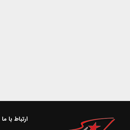
ارتباط با ما