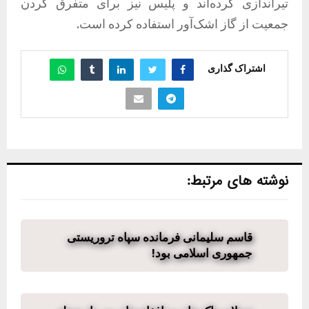
تیراندازی کرده‌اند و پلیس نیز برای متفرق کردن
جمعیت از گاز اشک‌آور استفاده کرده است.
اشتراک گذاری
نوشته های مرتبط:
قاسم سلیمانی فرمانده سپاه تروریستی
جمهوری اسلامی بود!