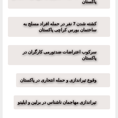
پاکستان
کشته شدن 7 نفر در حمله افراد مسلح به
ساختمان بورس کراچی پاکستان
سرکوب اعتراضات ضدتورمی کارگران در
پاکستان
وقوع تیراندازی و حمله انتحاری در پاکستان
تیراندازی مهاجمان ناشناس در برلین و ایلینو