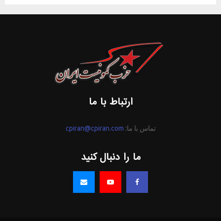
ارتباط با ما
تماس با ما:
cpiran@cpiran.com
ما را دنبال کنید