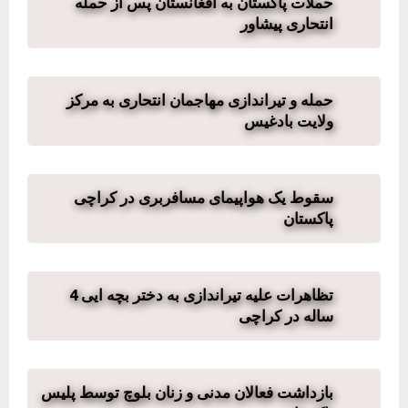
حملات پاکستان به افغانستان پس از حمله
انتحاری پیشاور
حمله و تیراندازی مهاجمان انتحاری به مرکز
ولایت بادغیس
سقوط یک هواپیمای مسافربری در کراچی
پاکستان
تظاهرات علیه تیراندازی به دختر بچه ایی 4
ساله در کراچی
بازداشت فعالان مدنی و زنان بلوچ توسط پلیس