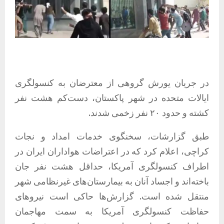
در جریان یورش گروهی از معترضان به کنسولگری
ایالات متحده در شهر پاکستان، دست‌کم هشت نفر
کشته و حدود ۲۰ نفر زخمی شدند.
طبق گزارشات، سخنگوی خدمات امداد و نجات
کراچی، اعلام کرد که در اعتراضات هواداران ایران در
اطراف کنسولگری آمریکا، حداقل هشت نفر جان
باخته‌اند و اجساد آنان به بیمارستان‌های غیرنظامی شهر
منتقل شده است. گزارش‌ها حاکی است نیروهای
حفاظت کنسولگری آمریکا به سمت مهاجمان