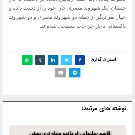
حبشان، یک شهروند مصری جان خود را از دست داده و
چهار نفر دیگر از جمله دو شهروند مصری و دو شهروند
پاکستانی دچار جراحات سطحی شده‌اند.
اشتراک گذاری
نوشته های مرتبط:
قاسم سلیمانی فرمانده سپاه تروریستی