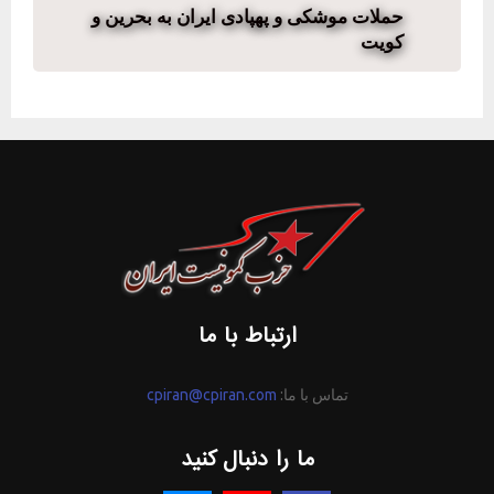
حملات موشکی و پهپادی ایران به بحرین و
کویت
ارتباط با ما
تماس با ما:
cpiran@cpiran.com
ما را دنبال کنید