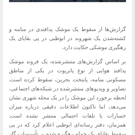
گزارش‌ها از سقوط یک موشک پدافندی در منامه و
کشته‌شدن یک شهروند در ابوظبی در پی بقایای یک
رهگیری موشکی حکایت دارد.
بر اساس گزارش‌های منتشرشده، یک فروند موشک
پدافند هوایی از نوع پاتریوت در یکی از مناطق
مسکونی منامه، پایتخت بحرین، سقوط کرده است.
تصاویر و ویدیوهای منتشرشده در شبکه‌های اجتماعی،
لحظه برخورد این موشک را در یک محله شهری نشان
می‌دهد، اما تاکنون اطلاعات دقیقی درباره میزان
خسارات یا تلفات احتمالی منتشر نشده است.
همزمان، دفتر رسانه‌ای ابوظبی اعلام کرد که در پی
سقوط بقایای یک حمله رهگیری‌شده بر تأسیسات گاز