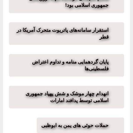
جمهوری اسلامی بود!
استقرار سامانه‌های پاتریوت متحرک آمریکا در
قطر
پایان گردهمایی منامه و تداوم اعتراض
فلسطینی‌ها
انهدام چهار موشک و شش پهپاد جمهوری
اسلامی توسط پدافند امارات
حملات حوثی های یمن به ابوظبی