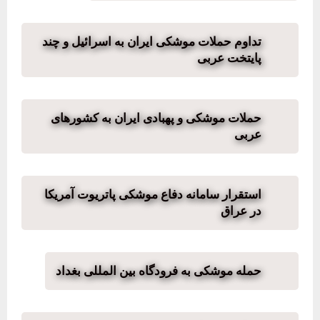
تداوم حملات موشکی ایران به اسرائیل و چند
پایتخت عربی
حملات موشکی و پهبادی ایران به کشورهای
عربی
استقرار سامانه دفاع موشکی پاتریوت آمریکا
در عراق
حمله موشکی به فرودگاه بین المللی بغداد