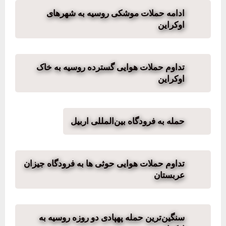
ادامه حملات موشکی روسیه به شهرهای
اوکراین
تداوم حملات هوایی گسترده روسیه به خاک
اوکراین
حمله به فرودگاه بین‌المللی اربیل
تداوم حملات هوایی حوثی ها به فرودگاه جیزان
عربستان
سنگین‌ترین حمله پهپادی دو روزه روسیه به