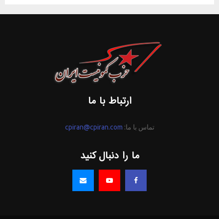
ارتباط با ما
تماس با ما:
cpiran@cpiran.com
ما را دنبال کنید