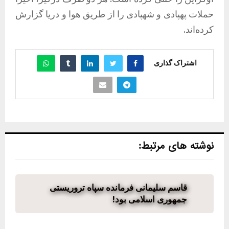
حملات پهپادی و شهپادی را از طریق هوا و دریا گزارش
کرده‌اند.
اشتراک گذاری
نوشته های مرتبط:
قاسم سلیمانی فرمانده سپاه تروریستی
جمهوری اسلامی بود!