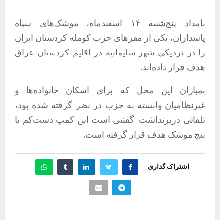
بامداد پنج‌شنبه ۱۴ اسفندماه، موشک‌های سپاه
پاسداران، یکی از مقرهای حزب کومله کردستان ایران
را در نزدیکی شهر سلیمانیه در اقلیم کردستان عراق
هدف قرار داده‌اند.
بمباران این محل که برای اسکان خانواده‌ها و
غیرنظامیان وابسته به حزب در نظر گرفته شده بود،
تلفاتی دربرنداشت. گفتنی است این کمپ دست‌کم با
پنج موشک هدف قرار گرفته است.
اشتراک گذاری