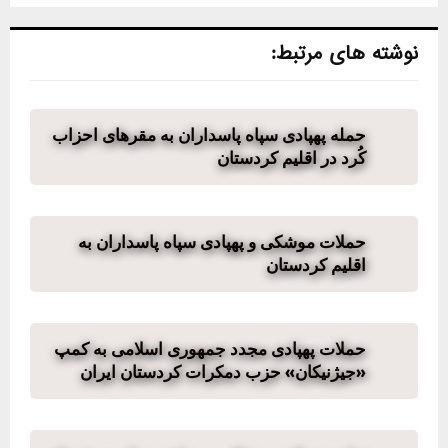
نوشته های مرتبط:
حمله پهپادی سپاه پاسداران به مقرهای احزاب
کُرد در اقلیم کردستان
حملات موشکی و پهپادی سپاه پاسداران به
اقلیم کردستان
حملات پهپادی مجدد جمهوری اسلامی به کمپ
«جیژنیکان» حزب دمکرات کردستان ایران