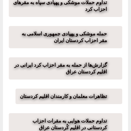
تداوم حملات موشکی و پهپادی سپاه به مقرهای
احزاب کرد
حمله موشکی و پهپادی جمهوری اسلامی به
مقر احزاب کردستان ایران
گزارش‌ها از حمله به مقر احزاب کرد ایرانی در
اقلیم کردستان عراق
تظاهرات معلمان و کارمندان اقلیم کردستان
تداوم حملات هوایی به مقرات احزاب
کردستانی در اقلیم کُردستان عراق