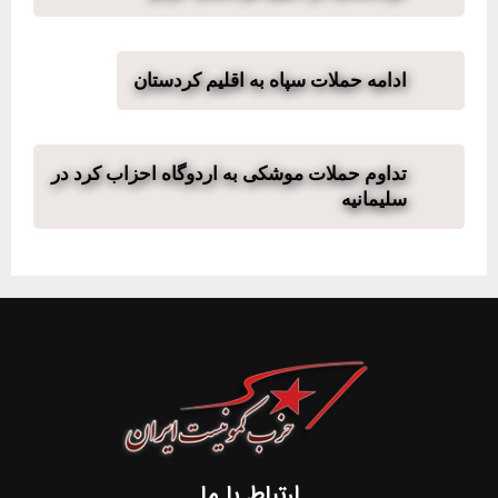
ادامه حملات سپاه به اقلیم کردستان
تداوم حملات موشکی به اردوگاه احزاب کرد در
سلیمانیه
ارتباط با ما