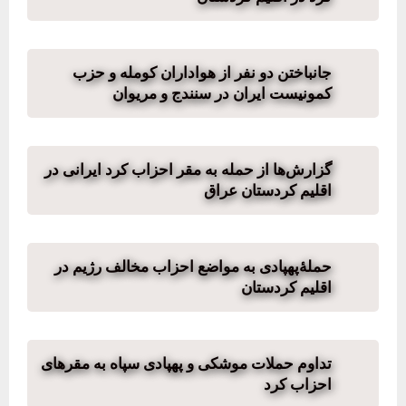
جانباختن دو نفر از هواداران کومله و حزب
کمونیست ایران در سنندج و مریوان
گزارش‌ها از حمله به مقر احزاب کرد ایرانی در
اقلیم کردستان عراق
حملۀ‌پهپادی به مواضع احزاب مخالف رژیم در
اقلیم کردستان
تداوم حملات موشکی و پهپادی سپاه به مقرهای
احزاب کرد