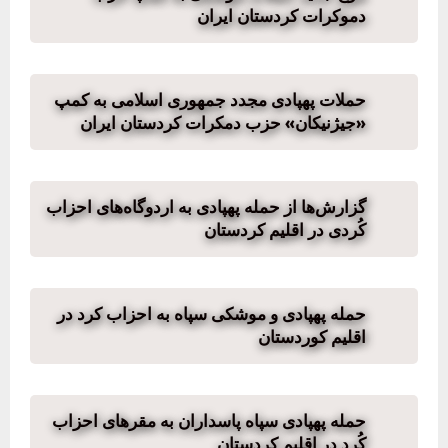
دموکرات کردستان ایران
حملات پهپادی مجدد جمهوری اسلامی به کمپ
«جیژنیکان» حزب دمکرات کردستان ایران
گزارش‌ها از حمله پهپادی به اردوگاه‌های احزاب
کُردی در اقلیم کردستان
حمله پهپادی و موشکی سپاه به احزاب کرد در
اقلیم کوردستان
حمله پهپادی سپاه پاسداران به مقرهای احزاب
کُرد در اقلیم کردستان