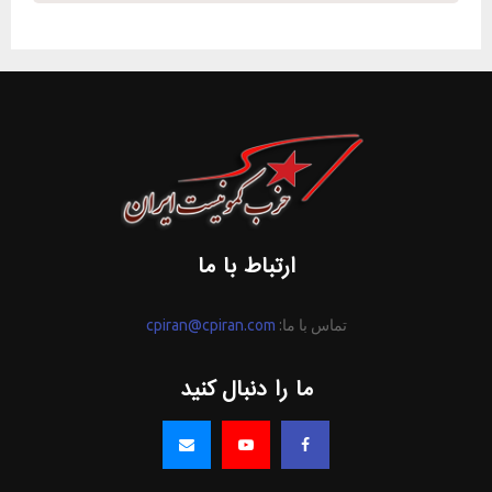
ارتباط با ما
تماس با ما:
cpiran@cpiran.com
ما را دنبال کنید