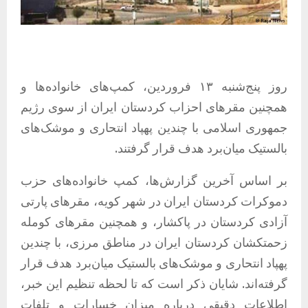
روز پنج‌شنبه ۱۳ فروردین‌، کمپ‌های خانواده‌ها و
همچنین مقرهای احزاب کردستان ایران از سوی رژیم
جمهوری اسلامی با چندین پهپاد انتحاری و موشک‌های
بالستیک میان‌برد هدف قرار گرفتند.
بر اساس آخرین گزارش‌ها، کمپ خانواده‌های حزب
دموکرات کردستان ایران در شهر کویه، مقرهای پارتی
آزادی کردستان در پاکشار، و همچنین مقرهای کومله
زحمتکشان کردستان ایران در مناطق مرزی، با چندین
پهپاد انتحاری و موشک‌های بالستیک میان‌برد هدف قرار
گرفته‌اند. شایان ذکر است که تا لحظه تنظیم این خبر،
اطلاعات دقیقی درباره میزان خسارات و تلفات