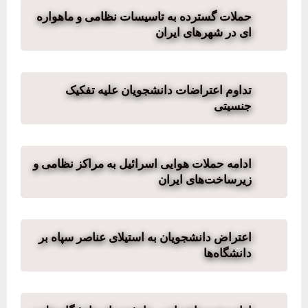
حملات گسترده به تاسیسات نظامی و ماهواره
ای در شهرهای ایران
تداوم اعتراضات دانشجویان علیه تفکیک
جنسیتی
ادامه حملات هوایی اسرائیل به مراکز نظامی و
زیرساخت‌های ایران
اعتراض دانشجویان به استیلای عناصر سپاه بر
دانشگاه‌ها