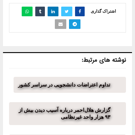
اشتراک گذاری
نوشته های مرتبط:
تداوم اعتراضات دانشجویی در سراسر کشور
گزارش هلال‌احمر درباره آسیب دیدن بیش از
۹۳ هزار واحد غیرنظامی