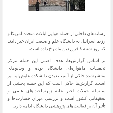
رسانه‌های داخلی از حمله هوایی ایالات متحده آمریکا و
رژیم اسرائیل به دانشگاه علم و صنعت ایران خبر دادند
که روز شنبه ۸ فروردین ماه رخ داده است.
بر اساس گزارش‌ها، هدف اصلی این حمله مرکز
تحقیقات ماهواره‌ای دانشگاه بوده و ویدیوهای
منتشرشده حاکی از آسیب دیدن دانشکده علوم پایه نیز
است. گزارش‌ها حاکی است که این حمله بخشی از
سلسله حملات اخیر علیه زیرساخت‌های علمی و
تحقیقاتی کشور است و بررسی میزان خسارت‌ها و
تأثیر آن بر فعالیت‌های پژوهشی دانشگاه ادامه دارد.