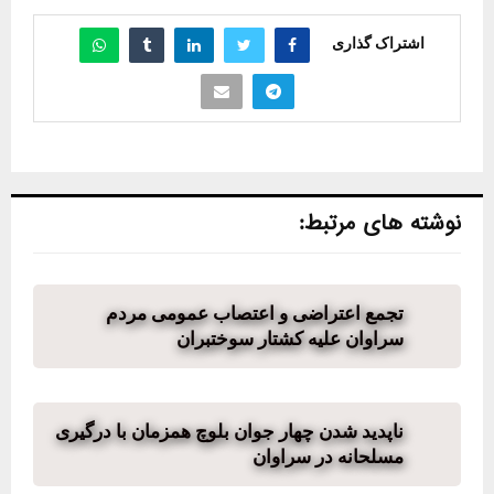
اشتراک گذاری
نوشته های مرتبط:
تجمع اعتراضی و اعتصاب عمومی مردم
سراوان علیه کشتار سوختبران
ناپدید شدن چهار جوان بلوچ همزمان با درگیری
مسلحانه در سراوان