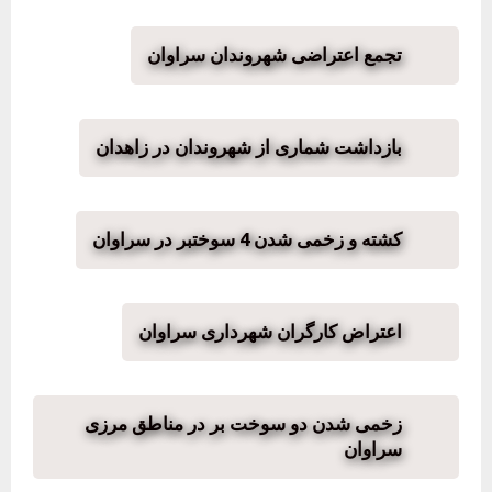
تجمع اعتراضی شهروندان سراوان
بازداشت شماری از شهروندان در زاهدان
کشته و زخمی شدن 4 سوختبر در سراوان
اعتراض کارگران شهرداری سراوان
زخمی شدن دو سوخت بر در مناطق مرزی
سراوان