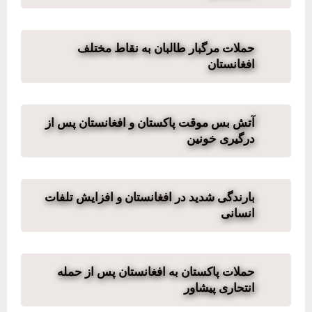
حملات مرگبار طالبان به نقاط مختلف
افغانستان
آتش بس موقت پاکستان و افغانستان پس از
درگیری خونین
بارندگی شدید در افغانستان و افزایش تلفات
انسانی
حملات پاکستان به افغانستان پس از حمله
انتحاری پیشاور