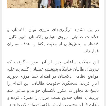
در پی تشدید درگیری‌های مرزی میان پاکستان و
حکومت طالبان، نیروی هوایی پاکستان شهر کابل،
قندهار و بخش‌هایی از ولایت پکتیا را هدف بمباران
قرار داد.
این حملات ساعاتی پس از آن صورت گرفت که
نیروهای طالبان شامگاه پنج‌شنبه عملیاتی گسترده علیه
مواضع نظامی پاکستان در امتداد خط مرزی دیورند
آغاز کردند. سخنگوی حکومت طالبان، این اقدام را
پاسخ به تجاوزات مکرر پاکستان خواند و مدعی شد
نیروهای افغان چندین پست مرزی را تصرف کرده و
تلفات قابل توجهی به ارتش پاکستان وارد کرده‌اند. در