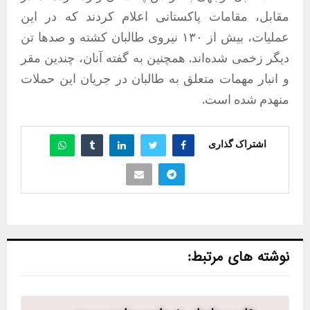
مقابل، مقامات پاکستانی اعلام کردند که در این
عملیات، بیش از ۱۳۰ نیروی طالبان کشته و صدها تن
دیگر زخمی شده‌اند. همچنین به گفته آنان، چندین مقر
و انبار مهمات متعلق به طالبان در جریان این حملات
منهدم شده است.
اشتراک گذاری
نوشته های مرتبط: