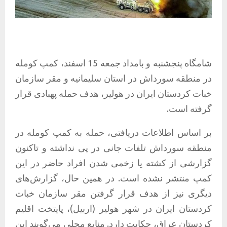
شامگاه پنجشنبه و بامداد جمعه 15 اسفند، کمپ‌ کومله
در منطقه سورداش در استان سلیمانیه و مقر سازمان
خبات کردستان ایران در هولیر، هدف حمله پهبادی قرار
گرفته است.
بر اساس اطلاعات دریافتی، حمله به کمپ‌ کومله در
منطقه سورداش تلفات جانی در پی نداشته و تاکنون
گزارشی از کشته یا زخمی شدن افراد حاضر در این
کمپ منتشر نشده است. در همین حال، گزارش‌های
دیگری نیز از هدف قرار گرفتن مقر سازمان خبات
کردستان ایران در شهر هولیر (اربیل)، پایتخت اقلیم
کردستان عراق، حکایت دارد. منابع محلی می‌گویند این