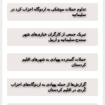
تداوم حملات موشکی به اردوگاه احزاب کرد در
سلیمانیه
تبریک جمعی از کارگران خبازی‌های شهر
سنندج،سلیمانیه و اربیل
حملات گسترده پهپادی به شهرهای اقلیم
کردستان
گزارش‌ها از حمله پهپادی به اردوگاه‌های احزاب
کُردی در اقلیم کردستان