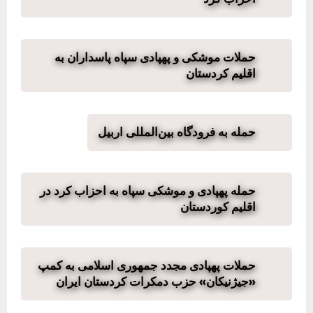
حملات موشکی و پهپادی سپاه پاسداران به
اقلیم کردستان
حمله به فرودگاه بین‌المللی اربیل
حمله پهپادی و موشکی سپاه به احزاب کرد در
اقلیم کوردستان
حملات پهپادی مجدد جمهوری اسلامی به کمپ
«جیژنیکان» حزب دمکرات کردستان ایران