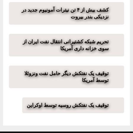
کشف بیش از ۴ تن نیترات آمونیوم جدید در
نزدیکی بندر بیروت
تحریم شبکه کشتیرانی انتقال نفت ایران از
سوی خزانه داری آمریکا
توقیف یک نفتکش دیگر حامل نفت ونزوئلا
توسط آمریکا
توقیف یک نفتکش روسیه توسط اوکراین