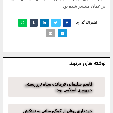
بر عمان منتشر شده بود.
اشتراک گذاری
نوشته های مرتبط:
قاسم سلیمانی فرمانده سپاه تروریستی
جمهوری اسلامی بود!
خودداری یونان از کمک‌رسانی به نفتکش