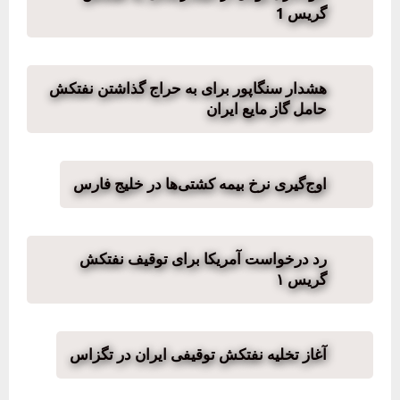
گریس 1
هشدار سنگاپور برای به حراج گذاشتن نفتکش
حامل گاز مایع ایران
اوج‌گیری نرخ بیمه کشتی‌ها در خلیج فارس
رد درخواست آمریکا برای توقیف نفتکش
گریس ۱
آغاز تخلیه نفتکش توقیفی ایران در تگزاس