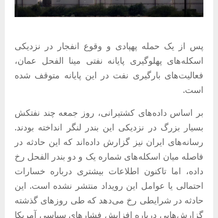
پس از یک حمله پهپادی و وقوع انفجار در نزدیکی
اسکله‌های پهلوگیری پایانه نفتی مینا الفحل عمان،
فعالیت‌های بارگیری نفت در این پایانه متوقف شده
است.
بر اساس داده‌های کشتیرانی، روز جمعه چند نفتکش
بسیار بزرگ در نزدیکی این بندر لنگر انداخته بودند.
رسانه‌های ایران نیز گزارش داده‌اند که این حادثه در
فاصله میان اسکله‌های شماره یک و دو بندر الفحل رخ
داده، اما تاکنون اطلاعات بیشتری درباره خسارات
احتمالی یا عوامل این رویداد منتشر نشده است. این
حادثه در شرایطی رخ می‌دهد که طی روزهای گذشته
گزارش‌هایی درباره افزایش فشارهای سیاسی آمریکا