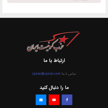
ارتباط با ما
تماس با ما:
cpiran@cpiran.com
ما را دنبال کنید