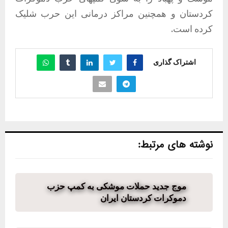
کردستان و همچنین مراکز درمانی این حرب شلیک
کرده است.
اشتراک گذاری
نوشته های مرتبط:
موج جدید حملات موشکی به کمپ حزب
دموکرات کردستان ایران