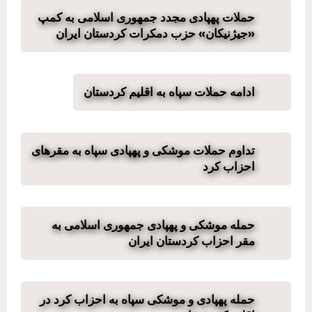
حملات پهپادی مجدد جمهوری اسلامی به کمپ
«جیژنیکان» حزب دمکرات کردستان ایران
ادامه حملات سپاه به اقلیم کردستان
تداوم حملات موشکی و پهپادی سپاه به مقرهای
احزاب کرد
حمله موشکی و پهپادی جمهوری اسلامی به
مقر احزاب کردستان ایران
حمله پهپادی و موشکی سپاه به احزاب کرد در