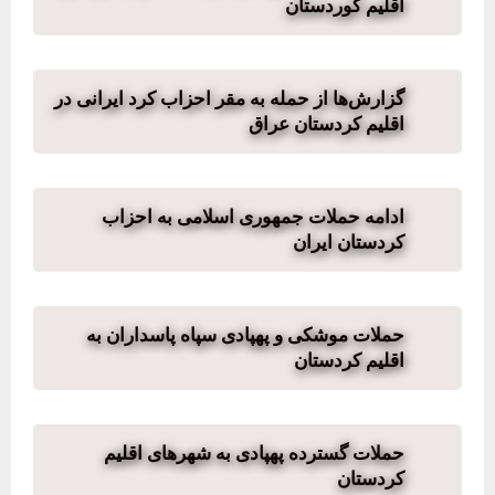
اقلیم کوردستان
گزارش‌ها از حمله به مقر احزاب کرد ایرانی در
اقلیم کردستان عراق
ادامه حملات جمهوری اسلامی به احزاب
کردستان ایران
حملات موشکی و پهپادی سپاه پاسداران به
اقلیم کردستان
حملات گسترده پهپادی به شهرهای اقلیم
کردستان