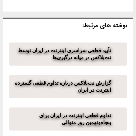
نوشته های مرتبط:
تأیید قطعی سراسری اینترنت در ایران توسط
نت‌بلاکس در میانه درگیری‌ها
گزارش نت‌بلاکس درباره تداوم قطعی گسترده
اینترنت در ایران
تداوم قطعی اینترنت در ایران برای
پنجاه‌ونهمین روز متوالی