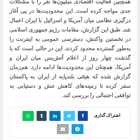
همچنین فعالیت اقتصادی میلیون‌ها نفر را با مشکلات
جدی مواجه کرده است. این محدودیت‌ها در پی آغاز
درگیری نظامی میان آمریکا و اسرائیل با ایران اعمال
شد. طبق این گزارش، مقامات رژیم جمهوری اسلامی
در نخستین واکنش، دسترسی عمومی به اینترنت را
به‌طور گسترده محدود کردند. این در حالی است که با
گذشت چهار روز از اعلام آتش‌بس میان ایران و
آمریکا، همچنان این محدودیت‌ها ادامه دارد. هم‌زمان
گزارش شده که هیئتی بلندپایه از ایران به پاکستان
سفر کرده تا زمینه‌های کاهش تنش و دستیابی به
توافقی احتمالی را بررسی کند.
اشتراک گذاری