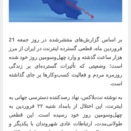
بر اساس گزارش‌های منتشرشده در روز جمعه 21
فروردین ماه، قطعی گسترده اینترنت در ایران از مرز
هزار ساعت گذشته و وارد چهل‌وسومین روز خود شده
است؛ وضعیتی که تأثیرات گسترده‌ای بر زندگی
روزمره مردم و فعالیت کسب‌وکارها بر جای گذاشته
است.
به نوشته نت‌بلاکس، نهاد رصدکننده دسترسی جهانی به
اینترنت، این اختلال از بامداد شنبه ۲۲ فروردین به
چهل‌وسومین روز خود رسیده است. این قطعی
طولانی‌مدت، ارتباطات عادی شهروندان با یکدیگر و