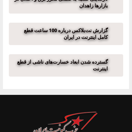
بازارها زاهدان
گزارش نت‌بلاکس درباره 100 ساعت قطع
کامل اینترنت در ایران
گسترده شدن ابعاد خسارت‌های ناشی از قطع
اینترنت