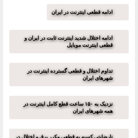
ادامه قطعی اینترنت در ایران
ادامه اختلال شدید اینترنت ثابت در ایران و
قطعی اینترنت موبایل
تداوم اختلال و قطعی گسترده اینترنت در
شهرهای ایران
نزدیک به ۱۵۰ ساعت قطع کامل اینترنت در
همه شهرهای ایران
نارضایتی کسبه به قطعی مکرر برق و اختلال در