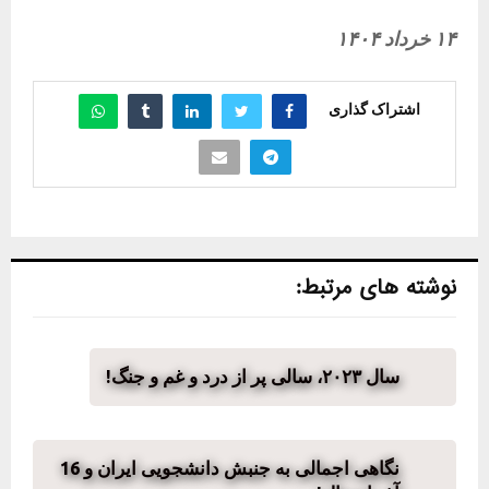
۱۴ خرداد ۱۴۰۴
اشتراک گذاری
نوشته های مرتبط:
سال ۲۰۲۳، سالی پر از درد و غم و جنگ!
نگاهی اجمالی به جنبش دانشجویی ایران و 16