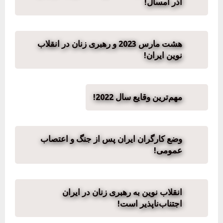
آذر امسال!
هشت مارس 2023 و رهبری زنان در انقلاب
نوین ایران!
مهم‌ترین وقایع سال 2022!
وضع کارگران ایران پس از جنگ و اعتصاب
عمومی!
انقلاب نوین به رهبری زنان در ایران
اجتناب‌ناپذیر است!