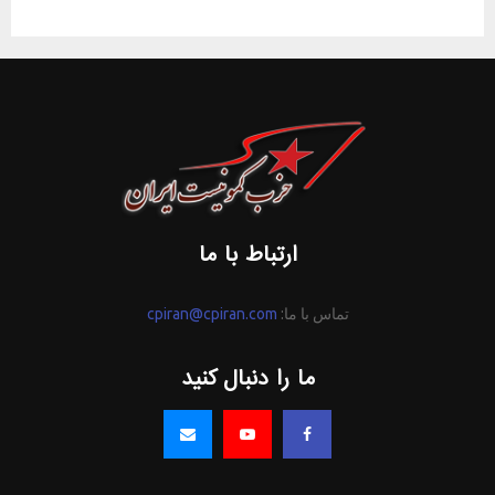
ارتباط با ما
تماس با ما:
cpiran@cpiran.com
ما را دنبال کنید