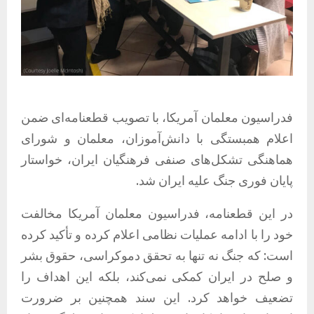
فدراسیون معلمان آمریکا، با تصویب قطعنامه‌ای ضمن
اعلام همبستگی با دانش‌آموزان، معلمان و شورای
هماهنگی تشکل‌های صنفی فرهنگیان ایران، خواستار
پایان فوری جنگ علیه ایران شد.
در این قطعنامه، فدراسیون معلمان آمریکا مخالفت
خود را با ادامه عملیات نظامی اعلام کرده و تأکید کرده
است: که جنگ نه تنها به تحقق دموکراسی، حقوق بشر
و صلح در ایران کمکی نمی‌کند، بلکه این اهداف را
تضعیف خواهد کرد. این سند همچنین بر ضرورت