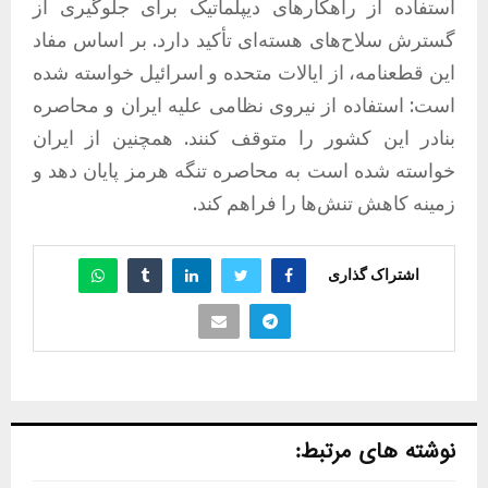
استفاده از راهکارهای دیپلماتیک برای جلوگیری از
گسترش سلاح‌های هسته‌ای تأکید دارد. بر اساس مفاد
این قطعنامه، از ایالات متحده و اسرائیل خواسته شده
است: استفاده از نیروی نظامی علیه ایران و محاصره
بنادر این کشور را متوقف کنند. همچنین از ایران
خواسته شده است به محاصره تنگه هرمز پایان دهد و
زمینه کاهش تنش‌ها را فراهم کند.
اشتراک گذاری
نوشته های مرتبط: