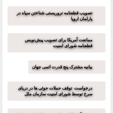
تصویب قطعنامه تروریستی شناختن سپاه در
پارلمان اروپا
ممانعت آمریکا برای تصویب پیش‌نویس
قطعنامه شورای امنیت
بیانیه مشترک پنج قدرت اتمی جهان
درخواست توقف حملات حوثی ها در دریای
سرخ توسط شورای امنیت سازمان ملل