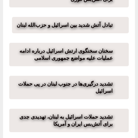
تبادل آتش شدید بین اسرائیل و حزب‌الله لبنان
سخنان سخنگوی ارتش اسرائیل درباره ادامه
عملیات علیه مواضع جمهوری اسلامی
تشدید درگیری‌ها در جنوب لبنان در پی حملات
اسرائیل
تشدید حملات اسرائیل به لبنان، تهدیدی جدی
برای آتش‌بس ایران و آمریکا