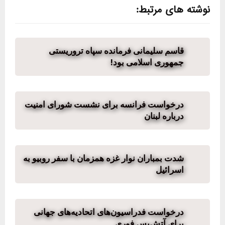
نوشته های مرتبط:
قاسم سلیمانی فرمانده سپاه تروریستی
جمهوری اسلامی بود!
درخواست فرانسه برای نشست شورای امنیت
درباره لبنان
شدت بمباران نوار غزه همزمان با سفر روبیو به
اسرائیل
درخواست فدراسیون‌های اتحادیه‌های جهانی
برای آتش‌بس فوری