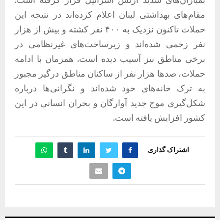
مقام‌های بهداشتی لبنان اعلام کرده‌اند در نتیجه این
حملات تاکنون نزدیک به ۴۰۰ نفر کشته و بیش از هزار
نفر زخمی شده‌اند و زیرساخت‌های غیرنظامی در
برخی مناطق نیز آسیب دیده است. همزمان با ادامه
حملات، صدها هزار نفر از ساکنان مناطق درگیر مجبور
به ترک خانه‌های خود شده‌اند و نگرانی‌ها درباره
شکل‌گیری موج جدید آوارگان و بحران انسانی در این
کشور افزایش یافته است.
اشتراک گذاری