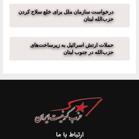
درخواست سازمان ملل برای خلع سلاح کردن
حزب‌الله لبنان
حملات ارتش اسرائيل به زیرساخت‌های
حزب‌الله در جنوب لبنان
ارتباط با ما