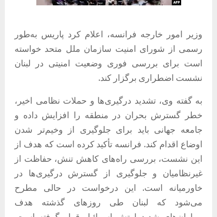
وزیر امور خارجه فرانسه، اعلام کرد پاریس به‌طور
رسمی از شورای امنیت سازمان ملل متحد خواسته
است برای بررسی فوری وضعیت امنیتی در لبنان
نشست اضطراری برگزار کند.
به گفته وی، تشدید درگیری‌ها و حملات نظامی اخیر،
خطر گسترش بحران در منطقه را افزایش داده و
جامعه جهانی باید برای جلوگیری از وخیم‌تر شدن
اوضاع اقدام کند. فرانسه تأکید کرده است که هدف از
این نشست، بررسی راه‌های کاهش تنش، حفاظت از
غیرنظامیان و جلوگیری از گسترش درگیری‌ها در
خاورمیانه است. این درخواست در حالی مطرح
می‌شود که لبنان طی روزهای گذشته هدف
بمباران‌های شدید ارتش اسرائیل قرار گرفته است.