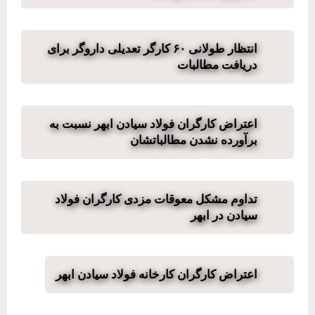
انتظار طولانی ۶۰ کارگر تعدیلی داروگر برای
دریافت مطالبات
اعتراض کارگران فولاد سیادن ابهر نسبت به
برآورده نشدن مطالباتشان
تداوم مشکل معوقات مزدی کارگران فولاد
سیادن در ابهر
اعتراض کارگران کارخانه فولاد سیادن ابهر