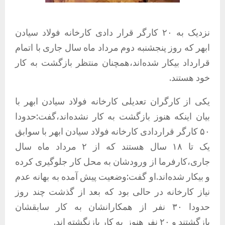
نزدیک به ۲۰ کارگر قرار دادی کارخانه فولاد سیادن
ابهر که روز پنجشنبه دوم مرداد ماه سال جاری با اتمام
قرارداد بیکار شده‌اند،همچنان منتظر بازگشت به کار
خود هستند.
یکی از کارگران تعدیلی کارخانه فولاد سیادن ابهر با
بیان اینکه هنوز بازگشت به کار نشده‌اند،گفت:حدودا
۵۰ کارگر قراردادی کارخانه فولاد سیادن ابهر با سوابق
یک تا ۱۸ سال هستند که از ۲ مرداد ماه سال
جاری،کارفرما از ورودشان به محل کار جلوگیری کرده
و بیکار شده‌اند.او گفت:وضعیت پیش آمده به بهانه‌ عدم
نیاز کارخانه در حالی بود که بعد از گذشت چند روز
حدودا ۳۰ نفر از همکارانشان به کار سابقشان
بازگشتند و ۲۰ نفر هنوز به کار بازنگشته اند.