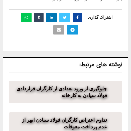
اشتراک گذاری
نوشته های مرتبط:
جلوگیری از ورود تعدادی از کارگران قراردادی
فولاد سیادن به کارخانه
تداوم اعتراض کارگران فولاد سیادن ابهر از
عدم پرداخت معوقات