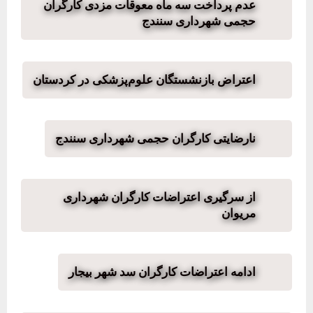
عدم پرداخت سه ماه معوقات مزدی کارگران
حجمی شهرداری سنندج
اعتراض بازنشستگان علوم‌پزشکی در کردستان
نارضایتی کارگران حجمی شهرداری سنندج
از سرگیری اعتراضات کارگران شهرداری
مریوان
ادامه اعتراضات کارگران سد شهر بیجار