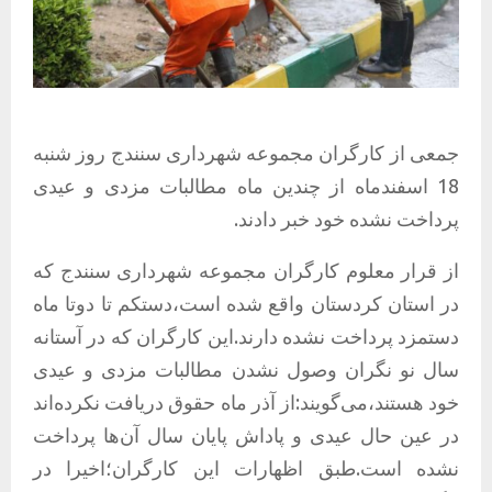
جمعی از کارگران مجموعه شهرداری سنندج روز شنبه
18 اسفندماه از چندین ماه مطالبات مزدی و عیدی
پرداخت نشده خود خبر دادند.
از قرار معلوم کارگران مجموعه شهرداری سنندج که
در استان کردستان واقع شده است،دستکم تا دوتا ماه
دستمزد پرداخت نشده دارند.این کارگران که در آستانه
سال نو نگران وصول نشدن مطالبات مزدی و عیدی
خود هستند،می‌گویند:از آذر ماه حقوق دریافت نکرده‌اند
در عین حال عیدی و پاداش پایان سال آن‌ها پرداخت
نشده است.طبق اظهارات این کارگران؛اخیرا در