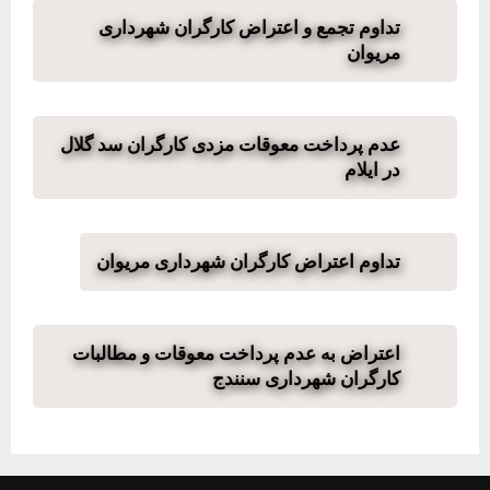
تداوم تجمع و اعتراض کارگران شهرداری
مریوان
عدم پرداخت معوقات مزدی کارگران سد گلال
در ایلام
تداوم اعتراض کارگران شهرداری مریوان
اعتراض به عدم پرداخت معوقات و مطالبات
کارگران شهرداری سنندج