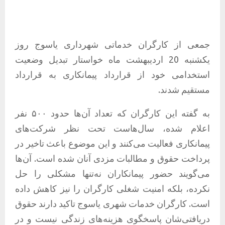
جمعی از کارگران خدماتی شهرداری یاسوج روز
یکشنبه 20 اردیبهشت ماه خواستار تبدیل وضعیت
استخدامی خود از قرارداد پیمانکاری به قرارداد
مستقیم شدند.
به گفته این کارگران که تعداد آن‌ها حدود ۵۰۰ نفر
اعلام شده، سال‌هاست تحت نظر شرکت‌های
پیمانکاری فعالیت می‌کنند و این موضوع باعث تاخیر در
پرداخت حقوق و مطالبات مزدی آنان شده است. آن‌ها
می‌گویند حضور پیمانکاران نه‌تنها مشکلی را حل
نکرده، بلکه امنیت شغلی کارگران را نیز کاهش داده
است. کارگران خدمات شهری یاسوج تاکید دارند حقوق
دریافتی‌شان پاسخگوی هزینه‌های زندگی نیست و در