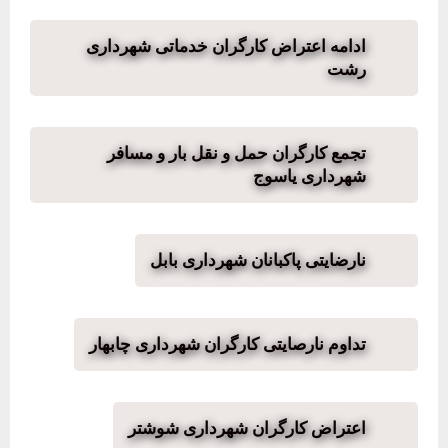
ادامه اعتراض کارگران خدماتی شهرداری
رشت
تجمع کارگران حمل و نقل بار و مسافر
شهرداری یاسوج
نارضایتی پاکبانان شهرداری بابل
تداوم نارصایتی کارگران شهرداری چابهار
اعتراض کارگران شهرداری شوشتر