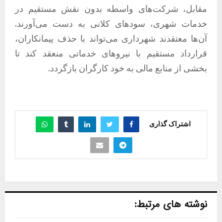
مقابل، شرکت‌های واسطه بدون نقش مستقیم در
خدمات شهری، سودهای کلانی به دست می‌آورند.
آن‌ها معتقدند شهرداری می‌تواند با حذف پیمانکاران،
قرارداد مستقیم با نیروهای خدماتی منعقد کند تا
بخشی از منابع مالی به خود کارگران بازگردد.
اشتراک گذاری
نوشته های مرتبط: