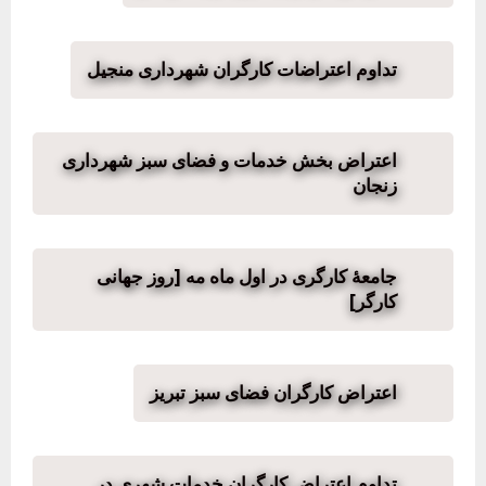
تداوم اعتراضات کارگران شهرداری منجیل
اعتراض بخش خدمات و فضای سبز شهرداری
زنجان
جامعهٔ کارگری در اول ماه مه [روز جهانی
کارگر]
اعتراض کارگران فضای سبز تبریز
تداوم اعتراض کارگران خدمات شهری در