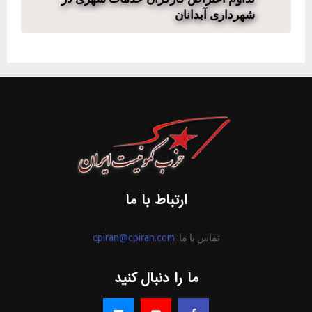
شهرداری آبدانان
ارتباط با ما
تماس با ما:
cpiran@cpiran.com
ما را دنبال کنید