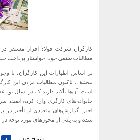
مطالبات صنفی خود، خواستار پرداخت حق
بر اساس اظهارات این کارگران، با وجو
مختلف، تاکنون مطالبات مزدی
این کارگ
است. آن‌ها تأکید دارند که در
سال نو، عد
خانواده‌های کارگری وارد کرده است. ط
اخیر، گزارش‌های متعددی از تأخیر در 
شده و به یکی از محورهای مورد توجه در 
اشتراک گذاری