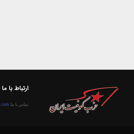
ارتباط با ما
تماس با ما:
n.com