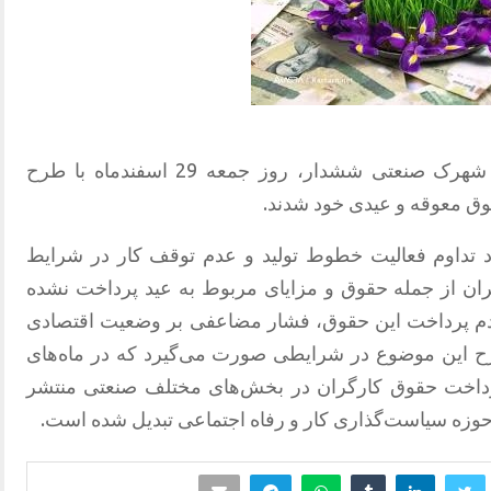
کارگران شرکت فولاد افراز مستقر در شهرک صنعتی ششدار، روز جمعه 29 اسفندماه با طرح
وق معوقه و عیدی خود شدند
.
د تداوم فعالیت خطوط تولید و عدم توقف کار در شرایط
ران
از جمله حقوق و مزایای مربوط به عید پرداخت نشده
م پرداخت این حقوق، فشار مضاعفی بر وضعیت اقتصادی
رح این موضوع در شرایطی صورت می‌گیرد که در ماه‌های
پرداخت حقوق کارگران در بخش‌های مختلف صنعتی منتشر
حوزه سیاست‌گذاری کار و رفاه اجتماعی تبدیل شده است.