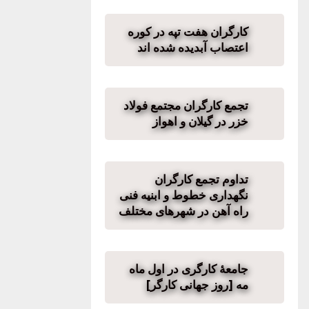
کارگران هفت تپه در کوره
اعتصاب آبدیده شده اند
تجمع کارگران مجتمع فولاد
خزر در گیلان و اهواز
تداوم تجمع کارگران
نگهداری خطوط و ابنیه فنی
راه آهن در شهرهای مختلف
جامعهٔ کارگری در اول ماه
مه [روز جهانی کارگر]