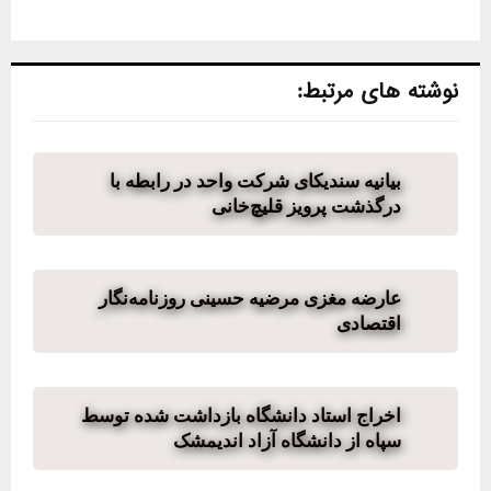
نوشته های مرتبط:
بیانیه سندیکای شرکت واحد در رابطه با
درگذشت پرویز قلیچ‌خانی
عارضه مغزی مرضیه حسینی روزنامه‌نگار
اقتصادی
اخراج استاد دانشگاه بازداشت شده توسط
سپاه از دانشگاه آزاد اندیمشک