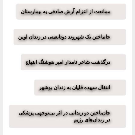
ممانعت از اعزام آرش صادقی به بیمارستان
جانباختن یک شهروند دوتابعیتی در زندان اوین
درگذشت شاعر نامدار امیر هوشنگ ابتهاج
انتقال سپیده قلیان به زندان بوشهر
جان‌باختن دو زندانی در اثر بی‌توجهی پزشکی
در زندان‌های رژیم