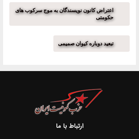
اعتراض کانون نویسندگان به موج سرکوب های
حکومتی
تبعید دوباره کیوان صمیمی
ارتباط با ما