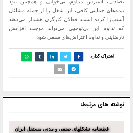
تصادف، استرس مداوم، بی‌خوابی و همچنین نبود
بیمه‌های حمایتی کافی، این شغل را از جمله مشاغل
آسیب‌زا کرده است. فعالان کارگری هشدار می‌دهند
که تداوم این بی‌توجهی می‌تواند موجب افزایش
نارضایتی و تداوم اعتراض‌های صنفی شود.
اشتراک گذاری
نوشته های مرتبط:
قطعنامه تشکلھای صنفی و مدنی مستقل ایران