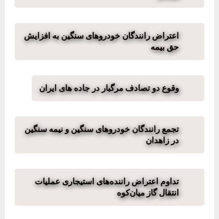
اعتراض رانندگان خودروهای سنگین به افزایش
حق بیمه
وقوع دو تصادف مرگبار در جاده های ایران
تجمع رانندگان خودروهای سنگین و نیمه سنگین
در زاهدان
تداوم اعتراض راننده‌های استیجاری عملیات
انتقال گاز میان‌کوه