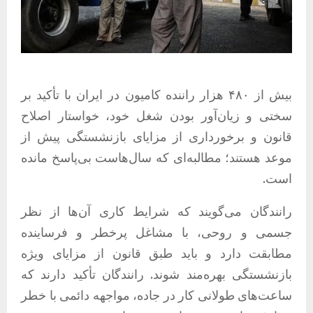
بیش از ۴۸۰ هزار راننده کامیون در ایران با تأکید بر
سختی و زیان‌آور بودن شغل خود، خواستار اصلاح
قانون و برخورداری از مزایای بازنشستگی پیش از
موعد هستند؛ مطالبه‌ای که سال‌هاست بی‌پاسخ مانده
است.
رانندگان می‌گویند که شرایط کاری آن‌ها از نظر
جسمی و روحی، با مشاغل پرخطر و فرساینده
مطابقت دارد و باید طبق قانون از مزایای ویژه
بازنشستگی بهره‌مند شوند. رانندگان تأکید دارند که
ساعت‌های طولانی کار در جاده، مواجهه دائمی با خطر