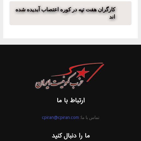
کارگران هفت تپه در کوره اعتصاب آبدیده شده
اند
ارتباط با ما
تماس با ما:
cpiran@cpiran.com
ما را دنبال کنید