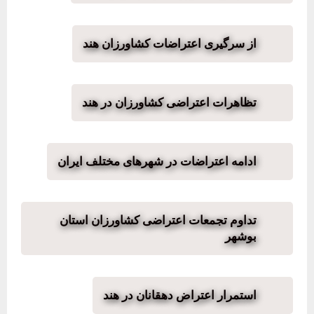
از سرگیری اعتراضات کشاورزان هند
تظاهرات اعتراضی کشاورزان در هند
ادامه اعتراضات در شهرهای مختلف ایران
تداوم تجمعات اعتراضی کشاورزان استان
بوشهر
استمرار اعتراض دهقانان در هند