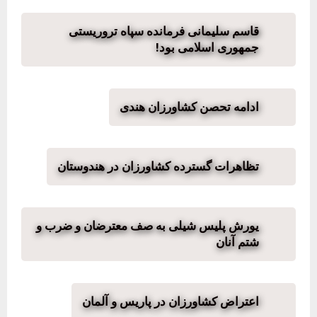
قاسم سلیمانی فرمانده سپاه تروریستی
جمهوری اسلامی بود!
ادامه تحصن کشاورزان هندی
تظاهرات گسترده کشاورزان در هندوستان
یورش پلیس شیلی به صف معترضان و ضرب و
شتم آنان
اعتراض کشاورزان در پاریس و آلمان