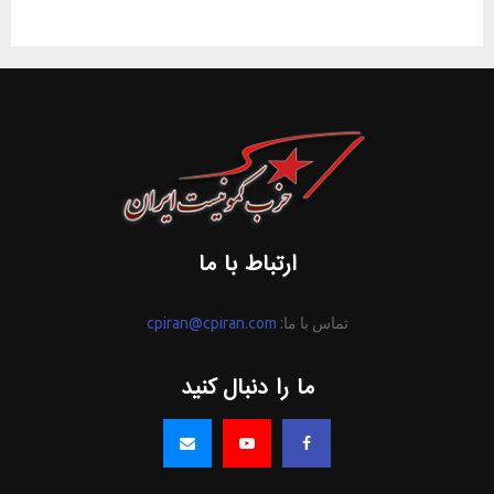
ارتباط با ما
تماس با ما:
cpiran@cpiran.com
ما را دنبال کنید