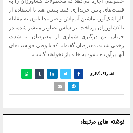
خصوصی اجازه می‌دهد که محصولات کشاورزان را به
قیمت‌های پایین خریداری کنند. پلیس هند با استفاده از
گاز اشک‌آور، ماشین آب‌پاش و ضربه‌ها باتون به مقابله
با کشاورزان پرداخت. براساس تصاویر منتشر شده، در
جریان این درگیری شماری از معترضان به شدت
زخمی شدند. معترضان گفته‌اند که تا وقتی خواست‌های
آنها برآورده نشود به خانه باز نخواهند گشت.
اشتراک گذاری
نوشته های مرتبط: